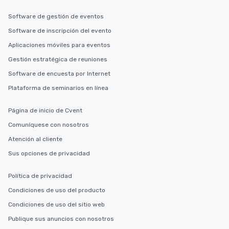
Software de gestión de eventos
Software de inscripción del evento
Aplicaciones móviles para eventos
Gestión estratégica de reuniones
Software de encuesta por Internet
Plataforma de seminarios en línea
Página de inicio de Cvent
Comuníquese con nosotros
Atención al cliente
Sus opciones de privacidad
Política de privacidad
Condiciones de uso del producto
Condiciones de uso del sitio web
Publique sus anuncios con nosotros