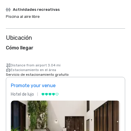
Actividades recreativas
Piscina al aire libre
Ubicación
Cómo llegar
Distance from airport 3.04 mi
Estacionamiento en el área
Servicio de estacionamiento gratuito
Promote your venue
Prom
Hotel de lujo
Hotel 