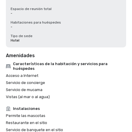
Espacio de reunión total
-
Habitaciones para huéspedes
-
Tipo de sede
Hotel
Amenidades
Características de la habitación y servicios para
huéspedes
Acceso a Internet
Servicio de concierge
Servicio de mucama
Vistas (al mar o al agua)
Instalaciones
Permite las mascotas
Restaurante en el sitio
Servicio de banquete en el sitio