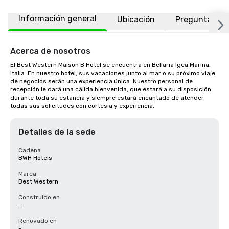
Información general
Ubicación
Preguntas fr
Acerca de nosotros
El Best Western Maison B Hotel se encuentra en Bellaria Igea Marina, 
Italia. En nuestro hotel, sus vacaciones junto al mar o su próximo viaje 
de negocios serán una experiencia única. Nuestro personal de 
recepción le dará una cálida bienvenida, que estará a su disposición 
durante toda su estancia y siempre estará encantado de atender 
todas sus solicitudes con cortesía y experiencia.
Detalles de la sede
Cadena
BWH Hotels
Marca
Best Western
Construido en
-
Renovado en
-