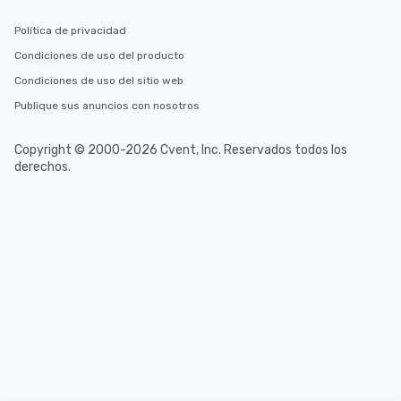
Política de privacidad
Condiciones de uso del producto
Condiciones de uso del sitio web
Publique sus anuncios con nosotros
Copyright © 2000-2026 Cvent, Inc. Reservados todos los
derechos.