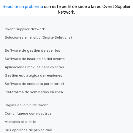
Reporte un problema
con este perfil de sede a la red Cvent Supplier
Network.
Cvent Supplier Network
Soluciones en el sitio (Onsite Solutions)
Software de gestión de eventos
Software de inscripción del evento
Aplicaciones móviles para eventos
Gestión estratégica de reuniones
Software de encuesta por Internet
Plataforma de seminarios en línea
Página de inicio de Cvent
Comuníquese con nosotros
Atención al cliente
Sus opciones de privacidad