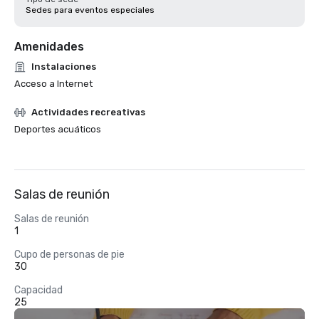
Sedes para eventos especiales
Amenidades
Instalaciones
Acceso a Internet
Actividades recreativas
Deportes acuáticos
Salas de reunión
Salas de reunión
1
Cupo de personas de pie
30
Capacidad
25