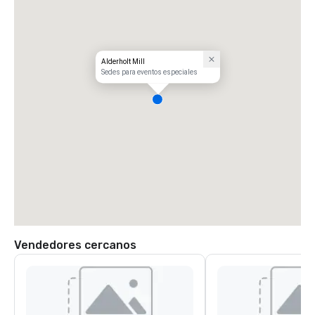
Alderholt Mill
Sedes para eventos especiales
Vendedores cercanos