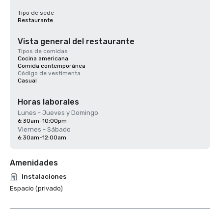
Tipo de sede
Restaurante
Vista general del restaurante
Tipos de comidas
Cocina americana
Comida contemporánea
Código de vestimenta
Casual
Horas laborales
Lunes - Jueves y Domingo
6:30am-10:00pm
Viernes - Sábado
6:30am-12:00am
Amenidades
Instalaciones
Espacio (privado)