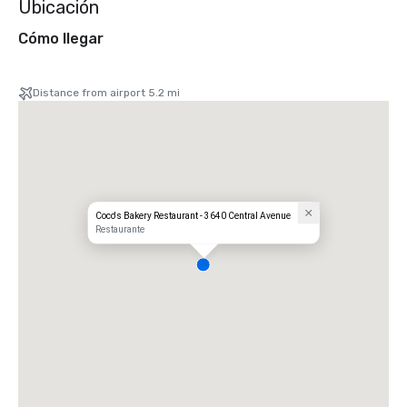
Ubicación
Cómo llegar
Distance from airport 5.2 mi
Coco's Bakery Restaurant - 3640 Central Avenue
Restaurante