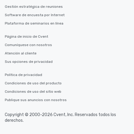
Gestión estratégica de reuniones
Software de encuesta por Internet
Plataforma de seminarios en línea
Página de inicio de Cvent
Comuníquese con nosotros
Atención al cliente
Sus opciones de privacidad
Política de privacidad
Condiciones de uso del producto
Condiciones de uso del sitio web
Publique sus anuncios con nosotros
Copyright © 2000-2026 Cvent, Inc. Reservados todos los
derechos.