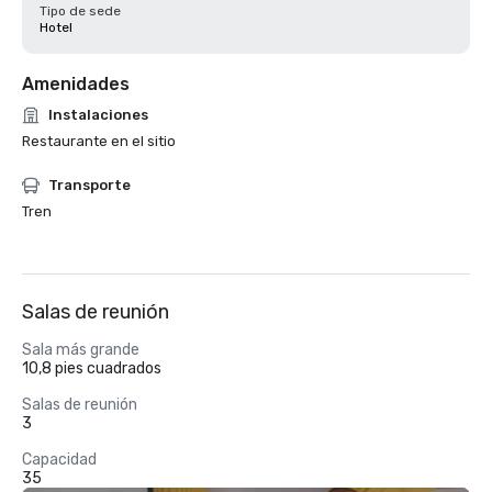
Tipo de sede
Hotel
Amenidades
Instalaciones
Restaurante en el sitio
Transporte
Tren
Salas de reunión
Sala más grande
10,8 pies cuadrados
Salas de reunión
3
Capacidad
35