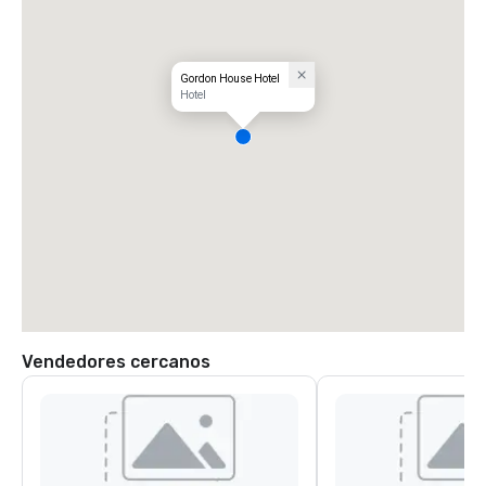
Gordon House Hotel
Hotel
Vendedores cercanos