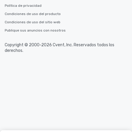
Política de privacidad
Condiciones de uso del producto
Condiciones de uso del sitio web
Publique sus anuncios con nosotros
Copyright © 2000-2026 Cvent, Inc. Reservados todos los
derechos.