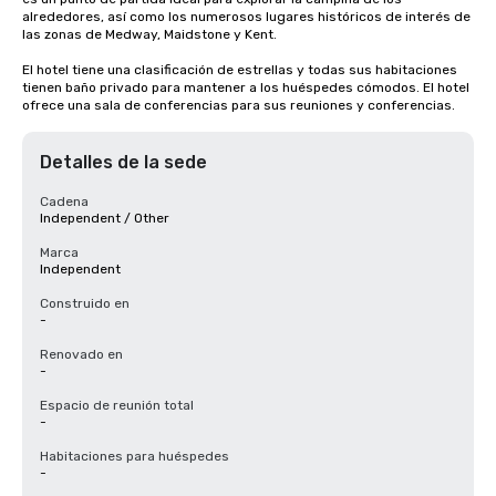
alrededores, así como los numerosos lugares históricos de interés de 
las zonas de Medway, Maidstone y Kent.

El hotel tiene una clasificación de estrellas y todas sus habitaciones 
tienen baño privado para mantener a los huéspedes cómodos. El hotel 
ofrece una sala de conferencias para sus reuniones y conferencias.
Detalles de la sede
Cadena
Independent / Other
Marca
Independent
Construido en
-
Renovado en
-
Espacio de reunión total
-
Habitaciones para huéspedes
-