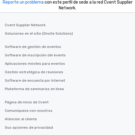
Reporte un problema
con este perfil de sede a la red Cvent Supplier
Network.
Cvent Supplier Network
Soluciones en el sitio (Onsite Solutions)
Software de gestión de eventos
Software de inscripción del evento
Aplicaciones móviles para eventos
Gestión estratégica de reuniones
Software de encuesta por Internet
Plataforma de seminarios en línea
Página de inicio de Cvent
Comuníquese con nosotros
Atención al cliente
Sus opciones de privacidad