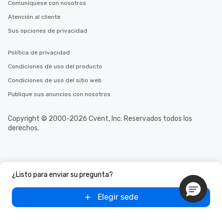
Comuníquese con nosotros
Atención al cliente
Sus opciones de privacidad
Política de privacidad
Condiciones de uso del producto
Condiciones de uso del sitio web
Publique sus anuncios con nosotros
Copyright © 2000-2026 Cvent, Inc. Reservados todos los
derechos.
¿Listo para enviar su pregunta?
Elegir sede