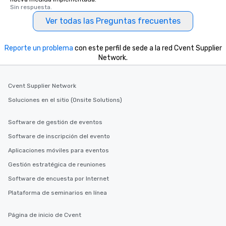
Sin respuesta.
Ver todas las Preguntas frecuentes
Reporte un problema
con este perfil de sede a la red Cvent Supplier
Network.
Cvent Supplier Network
Soluciones en el sitio (Onsite Solutions)
Software de gestión de eventos
Software de inscripción del evento
Aplicaciones móviles para eventos
Gestión estratégica de reuniones
Software de encuesta por Internet
Plataforma de seminarios en línea
Página de inicio de Cvent