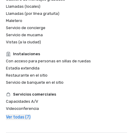
Llamadas (locales)
Llamadas (por línea gratuita)
Maletero
Servicio de concierge
Servicio de mucama
Vistas (a la ciudad)
Instalaciones
Con acceso para personas en sillas de ruedas
Estadía extendida
Restaurante en el sitio
Servicio de banquete en el sitio
Servicios comerciales
Capacidades A/V
Videoconferencia
Ver todas (7)