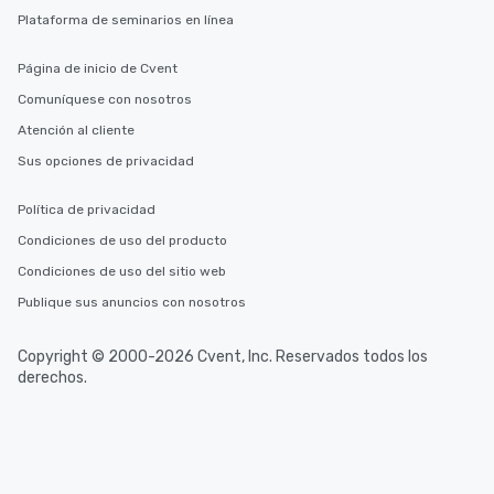
Plataforma de seminarios en línea
Página de inicio de Cvent
Comuníquese con nosotros
Atención al cliente
Sus opciones de privacidad
Política de privacidad
Condiciones de uso del producto
Condiciones de uso del sitio web
Publique sus anuncios con nosotros
Copyright © 2000-2026 Cvent, Inc. Reservados todos los
derechos.