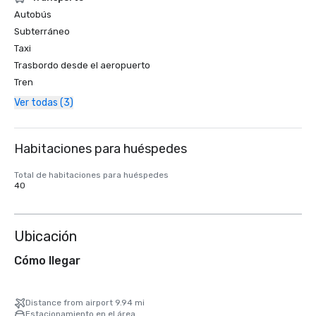
Autobús
Subterráneo
Taxi
Trasbordo desde el aeropuerto
Tren
Ver todas (3)
Habitaciones para huéspedes
Total de habitaciones para huéspedes
40
Ubicación
Cómo llegar
Distance from airport 9.94 mi
Estacionamiento en el área