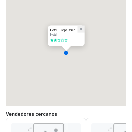
Hotel Europa Rome
Hotel
2 de 5
Vendedores cercanos