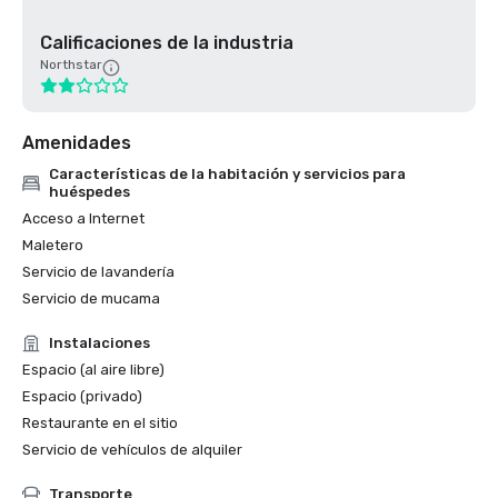
Calificaciones de la industria
Northstar
Amenidades
Características de la habitación y servicios para
huéspedes
Acceso a Internet
Maletero
Servicio de lavandería
Servicio de mucama
Instalaciones
Espacio (al aire libre)
Espacio (privado)
Restaurante en el sitio
Servicio de vehículos de alquiler
Transporte