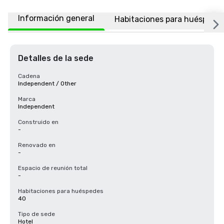
Información general
Habitaciones para huéspede
Detalles de la sede
Cadena
Independent / Other
Marca
Independent
Construido en
-
Renovado en
-
Espacio de reunión total
-
Habitaciones para huéspedes
40
Tipo de sede
Hotel