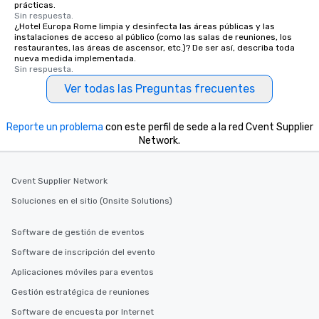
prácticas.
Sin respuesta.
¿Hotel Europa Rome limpia y desinfecta las áreas públicas y las
instalaciones de acceso al público (como las salas de reuniones, los
restaurantes, las áreas de ascensor, etc.)? De ser así, describa toda
nueva medida implementada.
Sin respuesta.
Ver todas las Preguntas frecuentes
Reporte un problema
con este perfil de sede a la red Cvent Supplier
Network.
Cvent Supplier Network
Soluciones en el sitio (Onsite Solutions)
Software de gestión de eventos
Software de inscripción del evento
Aplicaciones móviles para eventos
Gestión estratégica de reuniones
Software de encuesta por Internet