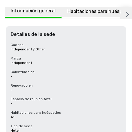
Información general
Habitaciones para huéspede
Detalles de la sede
Cadena
Independent / Other
Marca
Independent
Construido en
-
Renovado en
-
Espacio de reunión total
-
Habitaciones para huéspedes
41
Tipo de sede
Hotel