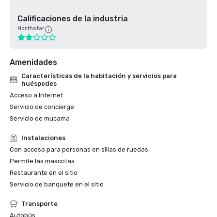
Calificaciones de la industria
Northstar
Amenidades
Características de la habitación y servicios para
huéspedes
Acceso a Internet
Servicio de concierge
Servicio de mucama
Instalaciones
Con acceso para personas en sillas de ruedas
Permite las mascotas
Restaurante en el sitio
Servicio de banquete en el sitio
Transporte
Autobús