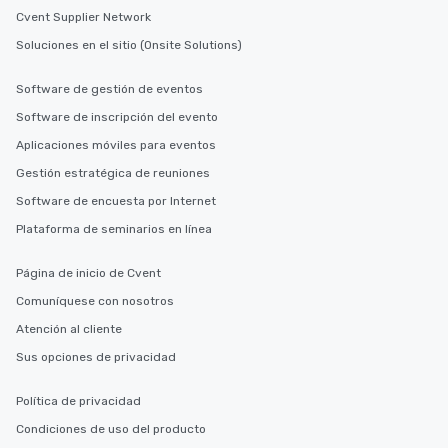
Cvent Supplier Network
Soluciones en el sitio (Onsite Solutions)
Software de gestión de eventos
Software de inscripción del evento
Aplicaciones móviles para eventos
Gestión estratégica de reuniones
Software de encuesta por Internet
Plataforma de seminarios en línea
Página de inicio de Cvent
Comuníquese con nosotros
Atención al cliente
Sus opciones de privacidad
Política de privacidad
Condiciones de uso del producto