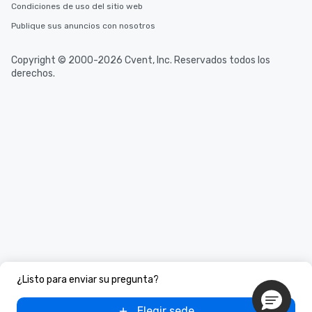
Condiciones de uso del sitio web
Publique sus anuncios con nosotros
Copyright © 2000-2026 Cvent, Inc. Reservados todos los
derechos.
¿Listo para enviar su pregunta?
Elegir sede