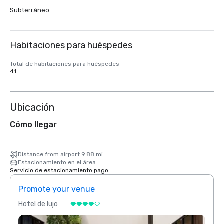
Subterráneo
Habitaciones para huéspedes
Total de habitaciones para huéspedes
41
Ubicación
Cómo llegar
Distance from airport 9.88 mi
Estacionamiento en el área
Servicio de estacionamiento pago
Promote your venue
Prom
Hotel de lujo
Hotel 