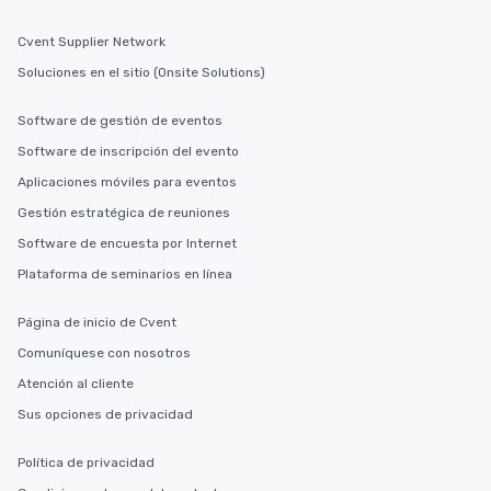
Cvent Supplier Network
Soluciones en el sitio (Onsite Solutions)
Software de gestión de eventos
Software de inscripción del evento
Aplicaciones móviles para eventos
Gestión estratégica de reuniones
Software de encuesta por Internet
Plataforma de seminarios en línea
Página de inicio de Cvent
Comuníquese con nosotros
Atención al cliente
Sus opciones de privacidad
Política de privacidad