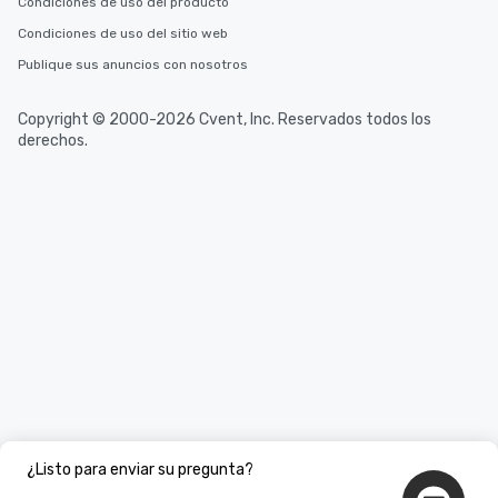
Condiciones de uso del producto
Condiciones de uso del sitio web
Publique sus anuncios con nosotros
Copyright © 2000-2026 Cvent, Inc. Reservados todos los
derechos.
¿Listo para enviar su pregunta?