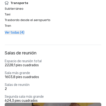
Transporte
Subterráneo
Taxi
Trasbordo desde el aeropuerto
Tren
Ver todas (4)
Salas de reunión
Espacio de reunión total
2228,1 pies cuadrados
Sala más grande
1603,8 pies cuadrados
Salas de reunión
2
Segunda sala más grande
624,3 pies cuadrados