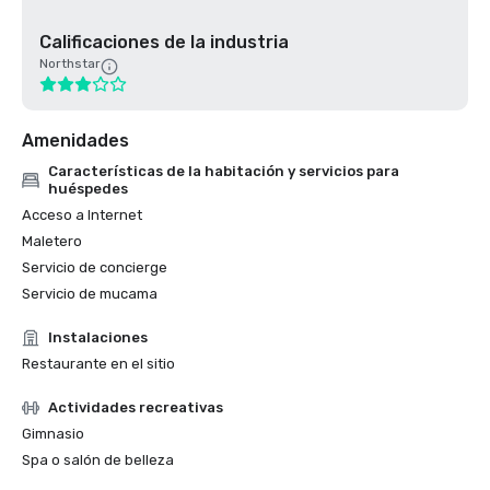
Calificaciones de la industria
Northstar
Amenidades
Características de la habitación y servicios para
huéspedes
Acceso a Internet
Maletero
Servicio de concierge
Servicio de mucama
Instalaciones
Restaurante en el sitio
Actividades recreativas
Gimnasio
Spa o salón de belleza