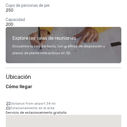
Cupo de personas de pie
250
Capacidad
200
Explore las salas de reuniones
Encuentre la sala perfecta, con gráficos de disposición y
planos de planta interactivos en 3D.
Ubicación
Cómo llegar
Distance from airport 34 mi
Estacionamiento en el área
Servicio de estacionamiento gratuito