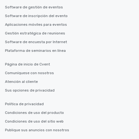
Software de gestión de eventos
Software de inscripción del evento
Aplicaciones móviles para eventos
Gestión estratégica de reuniones
Software de encuesta por Internet
Plataforma de seminarios en línea
Página de inicio de Cvent
Comuníquese con nosotros
Atención al cliente
Sus opciones de privacidad
Política de privacidad
Condiciones de uso del producto
Condiciones de uso del sitio web
Publique sus anuncios con nosotros