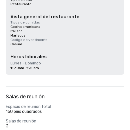
Restaurante
Vista general del restaurante
Tipos de comidas
Cocina americana
Italiano
Mariscos
Código de vestimenta
Casual
Horas laborales
Lunes - Domingo
11:30am-9:30pm
Salas de reunión
Espacio de reunión total
150 pies cuadrados
Salas de reunión
3