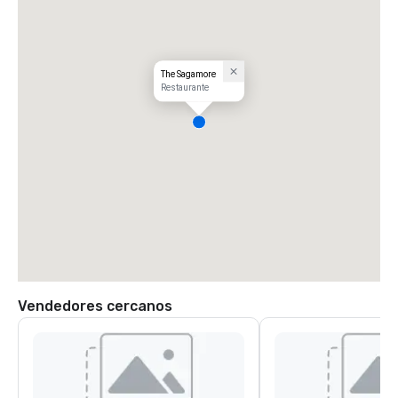
The Sagamore
Restaurante
Vendedores cercanos