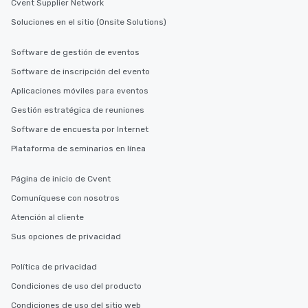
Cvent Supplier Network
Soluciones en el sitio (Onsite Solutions)
Software de gestión de eventos
Software de inscripción del evento
Aplicaciones móviles para eventos
Gestión estratégica de reuniones
Software de encuesta por Internet
Plataforma de seminarios en línea
Página de inicio de Cvent
Comuníquese con nosotros
Atención al cliente
Sus opciones de privacidad
Política de privacidad
Condiciones de uso del producto
Condiciones de uso del sitio web