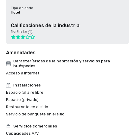
Tipo de sede
Hotel
Calificaciones de la industria
Northstar
Amenidades
Características de la habitación y servicios para
huéspedes
Acceso a Internet
Instalaciones
Espacio (al aire libre)
Espacio (privado)
Restaurante en el sitio
Servicio de banquete en el sitio
Servicios comerciales
Capacidades A/V