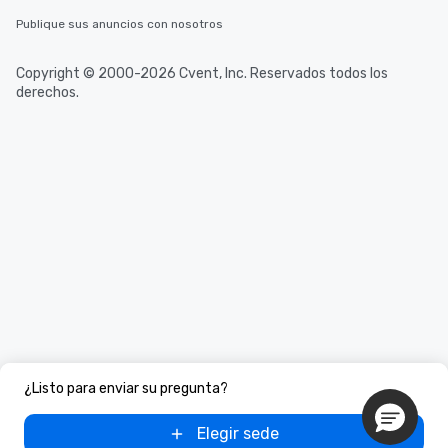
Publique sus anuncios con nosotros
Copyright © 2000-2026 Cvent, Inc. Reservados todos los
derechos.
¿Listo para enviar su pregunta?
Elegir sede