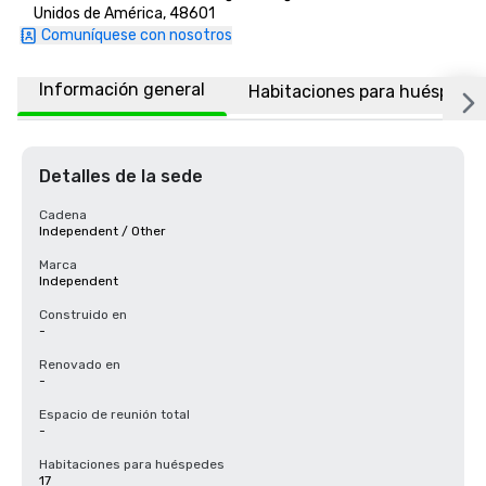
Unidos de América, 48601
Comuníquese con nosotros
Información general
Habitaciones para huéspede
Detalles de la sede
Cadena
Independent / Other
Marca
Independent
Construido en
-
Renovado en
-
Espacio de reunión total
-
Habitaciones para huéspedes
17