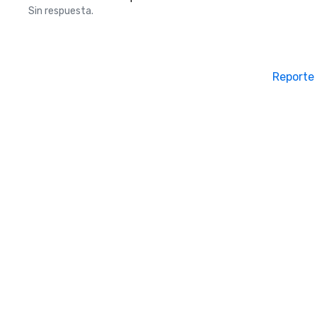
Sin respuesta.
Reporte