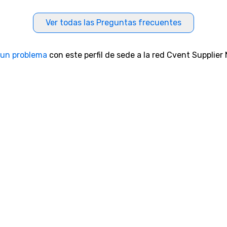
Ver todas las Preguntas frecuentes
 un problema
con este perfil de sede a la red Cvent Supplier