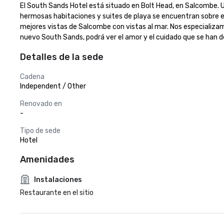
El South Sands Hotel está situado en Bolt Head, en Salcombe. 
hermosas habitaciones y suites de playa se encuentran sobre el 
mejores vistas de Salcombe con vistas al mar. Nos especializamo
nuevo South Sands, podrá ver el amor y el cuidado que se han de
Detalles de la sede
Cadena
Independent / Other
Renovado en
-
Tipo de sede
Hotel
Amenidades
Instalaciones
Restaurante en el sitio