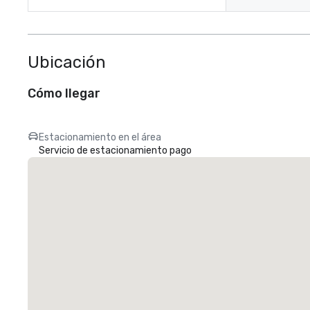
Ubicación
Cómo llegar
Estacionamiento en el área
Servicio de estacionamiento pago