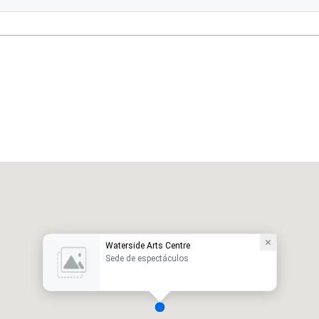
Waterside Arts Centre
Sede de espectáculos