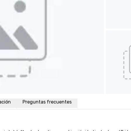
ación
Preguntas frecuentes