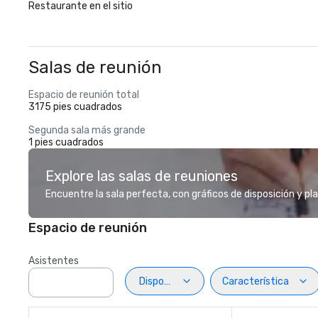
Restaurante en el sitio
Salas de reunión
Espacio de reunión total
3175 pies cuadrados
Segunda sala más grande
1 pies cuadrados
Explore las salas de reuniones
Encuentre la sala perfecta, con gráficos de disposición y pl
Espacio de reunión
Asistentes
Disposiciön
Característica