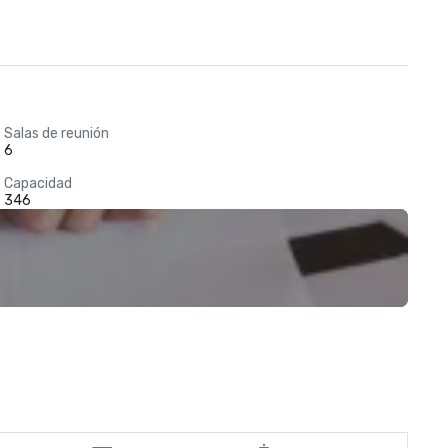
Salas de reunión
6
Capacidad
346