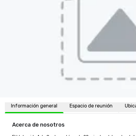
Información general
Espacio de reunión
Ubic
Acerca de nosotros