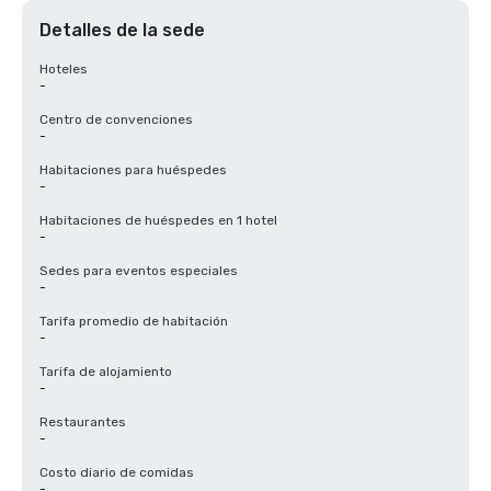
Detalles de la sede
Hoteles
-
Centro de convenciones
-
Habitaciones para huéspedes
-
Habitaciones de huéspedes en 1 hotel
-
Sedes para eventos especiales
-
Tarifa promedio de habitación
-
Tarifa de alojamiento
-
Restaurantes
-
Costo diario de comidas
-