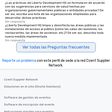
¿Las prácticas de Liberty Development HQ se formularon de acuerdo
con las sugerencias para servicios de salud hechas por
organizaciones gubernamentales públicas o entidades privadas? De
ser así, escriba una lista de las organizaciones empleadas para
desarrollar dichas prácticas.
Sin respuesta.
¿Liberty Development HQ limpia y desinfecta las áreas públicas y las
instalaciones de acceso al público (como las salas de reuniones, los
restaurantes, las áreas de ascensor, etc.)? De ser así, describa toda
nueva medida implementada.
Sin respuesta.
Ver todas las Preguntas frecuentes
Reporte un problema
con este perfil de sede a la red Cvent Supplier
Network.
Cvent Supplier Network
Soluciones en el sitio (Onsite Solutions)
Software de gestión de eventos
Software de inscripción del evento
Aplicaciones móviles para eventos