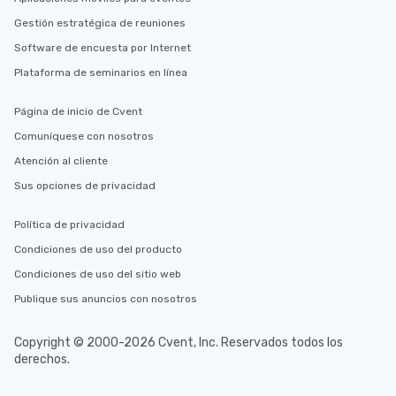
Gestión estratégica de reuniones
Software de encuesta por Internet
Plataforma de seminarios en línea
Página de inicio de Cvent
Comuníquese con nosotros
Atención al cliente
Sus opciones de privacidad
Política de privacidad
Condiciones de uso del producto
Condiciones de uso del sitio web
Publique sus anuncios con nosotros
Copyright © 2000-2026 Cvent, Inc. Reservados todos los
derechos.