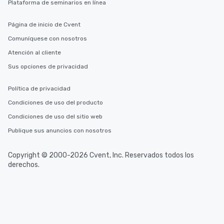
Plataforma de seminarios en línea
Página de inicio de Cvent
Comuníquese con nosotros
Atención al cliente
Sus opciones de privacidad
Política de privacidad
Condiciones de uso del producto
Condiciones de uso del sitio web
Publique sus anuncios con nosotros
Copyright © 2000-2026 Cvent, Inc. Reservados todos los
derechos.