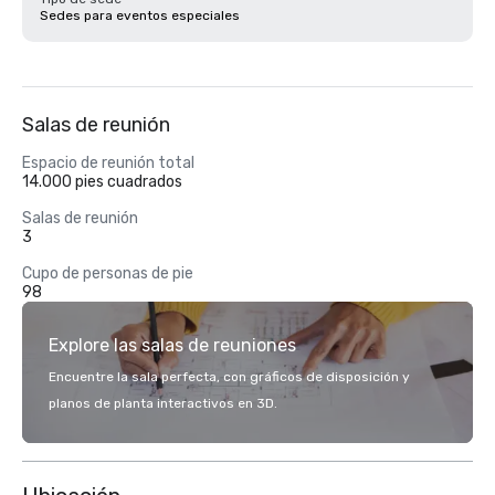
Sedes para eventos especiales
Salas de reunión
Espacio de reunión total
14.000 pies cuadrados
Salas de reunión
3
Cupo de personas de pie
98
Explore las salas de reuniones
Encuentre la sala perfecta, con gráficos de disposición y
planos de planta interactivos en 3D.