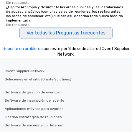
Sin respuesta.
¿Capitol Art limpia y desinfecta las áreas públicas y las instalaciones
de acceso al público (como las salas de reuniones, los restaurantes,
las áreas de ascensor, etc.)? De ser así, describa toda nueva medida
implementada.
Sin respuesta.
Ver todas las Preguntas frecuentes
Reporte un problema
con este perfil de sede a la red Cvent Supplier
Network.
Cvent Supplier Network
Soluciones en el sitio (Onsite Solutions)
Software de gestión de eventos
Software de inscripción del evento
Aplicaciones móviles para eventos
Gestión estratégica de reuniones
Software de encuesta por Internet