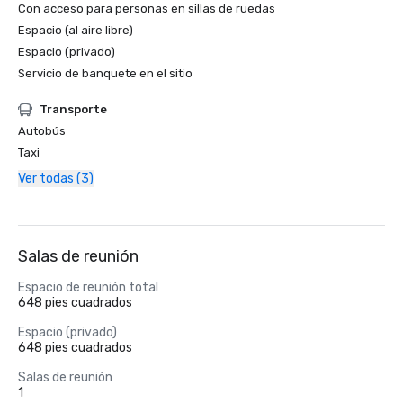
Con acceso para personas en sillas de ruedas
Espacio (al aire libre)
Espacio (privado)
Servicio de banquete en el sitio
Transporte
Autobús
Taxi
Ver todas (3)
Salas de reunión
Espacio de reunión total
648 pies cuadrados
Espacio (privado)
648 pies cuadrados
Salas de reunión
1