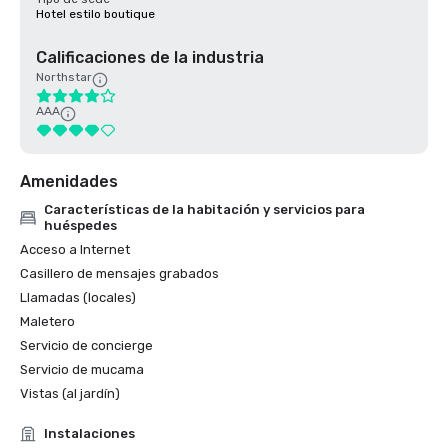
Hotel estilo boutique
Calificaciones de la industria
Northstar
AAA
Amenidades
Características de la habitación y servicios para
huéspedes
Acceso a Internet
Casillero de mensajes grabados
Llamadas (locales)
Maletero
Servicio de concierge
Servicio de mucama
Vistas (al jardín)
Instalaciones