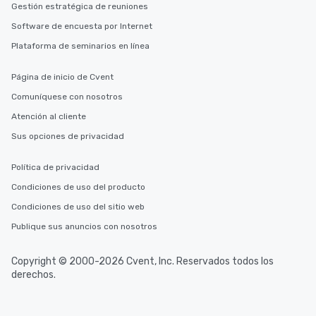
Gestión estratégica de reuniones
Software de encuesta por Internet
Plataforma de seminarios en línea
Página de inicio de Cvent
Comuníquese con nosotros
Atención al cliente
Sus opciones de privacidad
Política de privacidad
Condiciones de uso del producto
Condiciones de uso del sitio web
Publique sus anuncios con nosotros
Copyright © 2000-2026 Cvent, Inc. Reservados todos los
derechos.