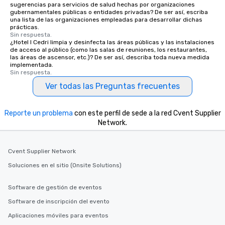
sugerencias para servicios de salud hechas por organizaciones
gubernamentales públicas o entidades privadas? De ser así, escriba
una lista de las organizaciones empleadas para desarrollar dichas
prácticas.
Sin respuesta.
¿Hotel I Cedri limpia y desinfecta las áreas públicas y las instalaciones
de acceso al público (como las salas de reuniones, los restaurantes,
las áreas de ascensor, etc.)? De ser así, describa toda nueva medida
implementada.
Sin respuesta.
Ver todas las Preguntas frecuentes
Reporte un problema
con este perfil de sede a la red Cvent Supplier
Network.
Cvent Supplier Network
Soluciones en el sitio (Onsite Solutions)
Software de gestión de eventos
Software de inscripción del evento
Aplicaciones móviles para eventos