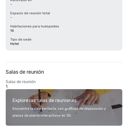
Renovado en
-
Espacio de reunión total
-
Habitaciones para huéspedes
15
Tipo de sede
Hotel
Salas de reunión
Salas de reunión
1
Explore las salas de reuniones
Encuentre la sala perfecta, con gráficos de disposición y
planos de planta interactivos en 3D.