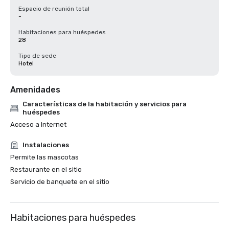
Espacio de reunión total
-
Habitaciones para huéspedes
28
Tipo de sede
Hotel
Amenidades
Características de la habitación y servicios para
huéspedes
Acceso a Internet
Instalaciones
Permite las mascotas
Restaurante en el sitio
Servicio de banquete en el sitio
Habitaciones para huéspedes