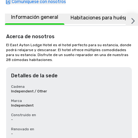
Comuníquese con nosotros
Información general
Habitaciones para huéspede
Acerca de nosotros
El East Ayton Lodge Hotel es el hotel perfecto para su estancia, donde 
podrá relajarse y descansar. El hotel ofrece múltiples comodidades 
para su estancia. Disfrute de un sueño reparador en una de nuestras 
28 cómodas habitaciones.
Detalles de la sede
Cadena
Independent / Other
Marca
Independent
Construido en
-
Renovado en
-