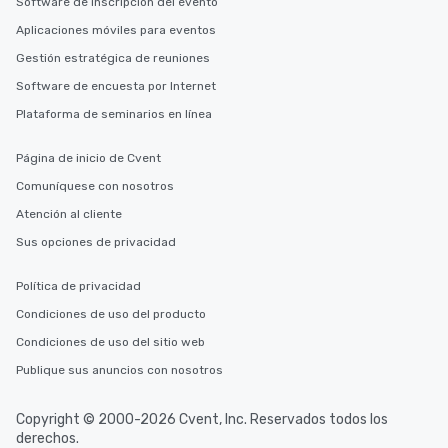
Software de inscripción del evento
Aplicaciones móviles para eventos
Gestión estratégica de reuniones
Software de encuesta por Internet
Plataforma de seminarios en línea
Página de inicio de Cvent
Comuníquese con nosotros
Atención al cliente
Sus opciones de privacidad
Política de privacidad
Condiciones de uso del producto
Condiciones de uso del sitio web
Publique sus anuncios con nosotros
Copyright © 2000-2026 Cvent, Inc. Reservados todos los
derechos.