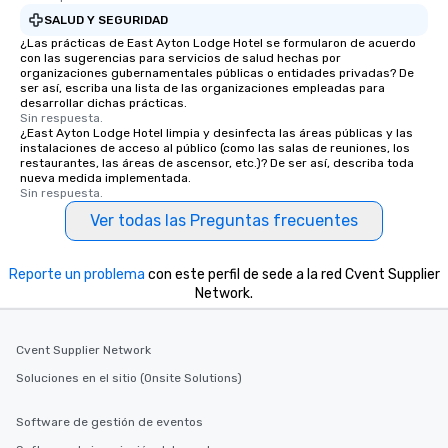
SALUD Y SEGURIDAD
¿Las prácticas de East Ayton Lodge Hotel se formularon de acuerdo
con las sugerencias para servicios de salud hechas por
organizaciones gubernamentales públicas o entidades privadas? De
ser así, escriba una lista de las organizaciones empleadas para
desarrollar dichas prácticas.
Sin respuesta.
¿East Ayton Lodge Hotel limpia y desinfecta las áreas públicas y las
instalaciones de acceso al público (como las salas de reuniones, los
restaurantes, las áreas de ascensor, etc.)? De ser así, describa toda
nueva medida implementada.
Sin respuesta.
Ver todas las Preguntas frecuentes
Reporte un problema
con este perfil de sede a la red Cvent Supplier
Network.
Cvent Supplier Network
Soluciones en el sitio (Onsite Solutions)
Software de gestión de eventos