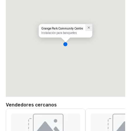
Grange Park Community Centre
Instalación para banquetes
Vendedores cercanos