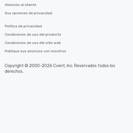
Atención al cliente
Sus opciones de privacidad
Política de privacidad
Condiciones de uso del producto
Condiciones de uso del sitio web
Publique sus anuncios con nosotros
Copyright © 2000-2026 Cvent, Inc. Reservados todos los
derechos.