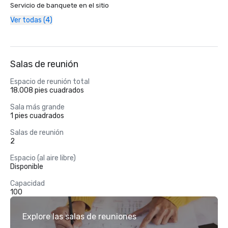
Servicio de banquete en el sitio
Ver todas (4)
Salas de reunión
Espacio de reunión total
18.008 pies cuadrados
Sala más grande
1 pies cuadrados
Salas de reunión
2
Espacio (al aire libre)
Disponible
Capacidad
100
Explore las salas de reuniones