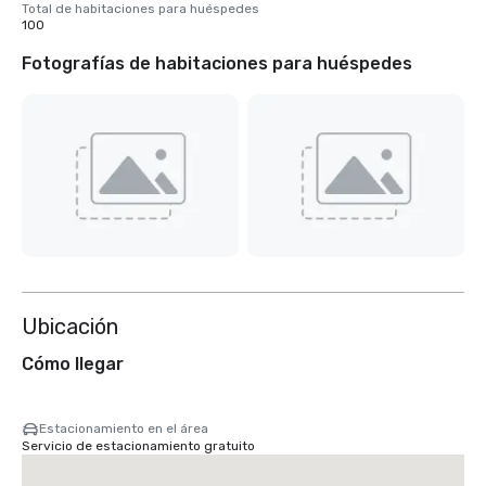
Total de habitaciones para huéspedes
100
Fotografías de habitaciones para huéspedes
Ubicación
Cómo llegar
Estacionamiento en el área
Servicio de estacionamiento gratuito