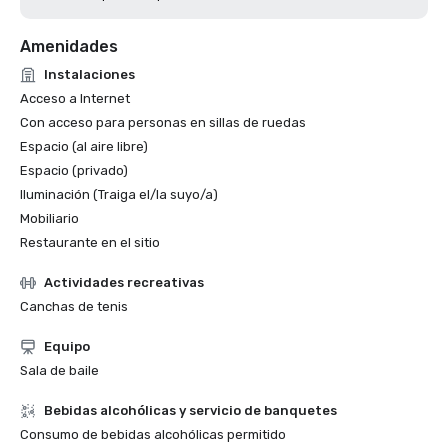
Amenidades
Instalaciones
Acceso a Internet
Con acceso para personas en sillas de ruedas
Espacio (al aire libre)
Espacio (privado)
Iluminación (Traiga el/la suyo/a)
Mobiliario
Restaurante en el sitio
Actividades recreativas
Canchas de tenis
Equipo
Sala de baile
Bebidas alcohólicas y servicio de banquetes
Consumo de bebidas alcohólicas permitido