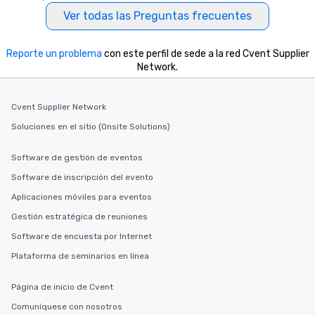
Ver todas las Preguntas frecuentes
Reporte un problema
con este perfil de sede a la red Cvent Supplier
Network.
Cvent Supplier Network
Soluciones en el sitio (Onsite Solutions)
Software de gestión de eventos
Software de inscripción del evento
Aplicaciones móviles para eventos
Gestión estratégica de reuniones
Software de encuesta por Internet
Plataforma de seminarios en línea
Página de inicio de Cvent
Comuníquese con nosotros