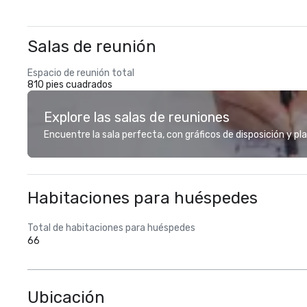
Salas de reunión
Espacio de reunión total
810 pies cuadrados
Explore las salas de reuniones
Encuentre la sala perfecta, con gráficos de disposición y pl
Habitaciones para huéspedes
Total de habitaciones para huéspedes
66
Ubicación