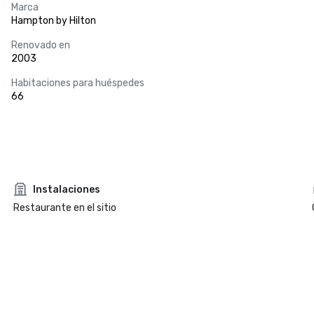
Marca
Hampton by Hilton
Renovado en
2003
Habitaciones para huéspedes
66
Instalaciones
Restaurante en el sitio