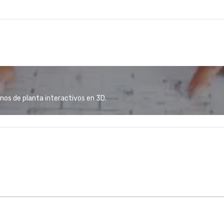
anos de planta interactivos en 3D.