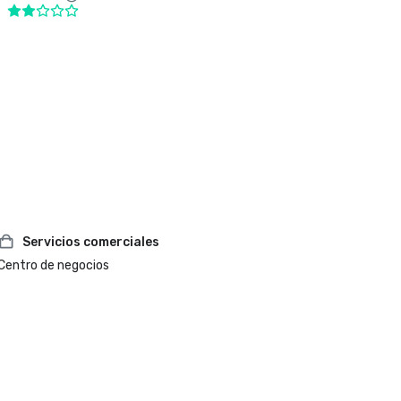
Servicios comerciales
Centro de negocios