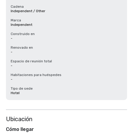
Cadena
Independent / Other
Marca
Independent
Construido en
-
Renovado en
-
Espacio de reunión total
-
Habitaciones para huéspedes
-
Tipo de sede
Hotel
Ubicación
Cómo llegar