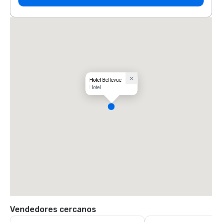
Hotel Bellevue
Hotel
Vendedores cercanos