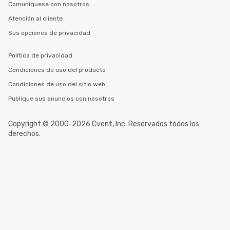
Comuníquese con nosotros
Atención al cliente
Sus opciones de privacidad
Política de privacidad
Condiciones de uso del producto
Condiciones de uso del sitio web
Publique sus anuncios con nosotros
Copyright © 2000-2026 Cvent, Inc. Reservados todos los
derechos.