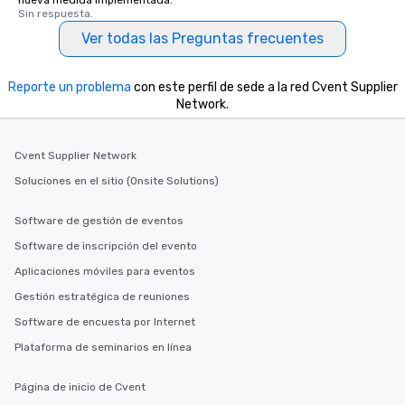
nueva medida implementada.
Sin respuesta.
Ver todas las Preguntas frecuentes
Reporte un problema
con este perfil de sede a la red Cvent Supplier
Network.
Cvent Supplier Network
Soluciones en el sitio (Onsite Solutions)
Software de gestión de eventos
Software de inscripción del evento
Aplicaciones móviles para eventos
Gestión estratégica de reuniones
Software de encuesta por Internet
Plataforma de seminarios en línea
Página de inicio de Cvent