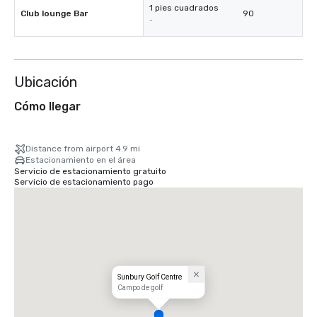
1 pies cuadrados
Club lounge Bar
90
-
Ubicación
Cómo llegar
Distance from airport 4.9 mi
Estacionamiento en el área
Servicio de estacionamiento gratuito
Servicio de estacionamiento pago
Sunbury Golf Centre
Campo de golf