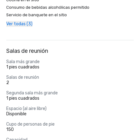
Consumo de bebidas alcohólicas permitido
Servicio de banquete en el sitio
Ver todas (3)
Salas de reunión
Sala más grande
1 pies cuadrados
Salas de reunión
2
Segunda sala más grande
1 pies cuadrados
Espacio (al aire libre)
Disponible
Cupo de personas de pie
150
Capacidad