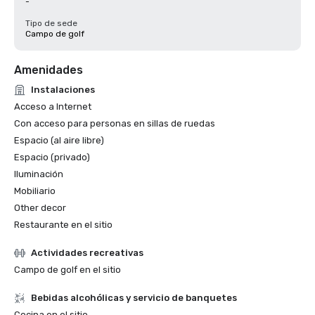
-
Tipo de sede
Campo de golf
Amenidades
Instalaciones
Acceso a Internet
Con acceso para personas en sillas de ruedas
Espacio (al aire libre)
Espacio (privado)
Iluminación
Mobiliario
Other decor
Restaurante en el sitio
Actividades recreativas
Campo de golf en el sitio
Bebidas alcohólicas y servicio de banquetes
Cocina en el sitio