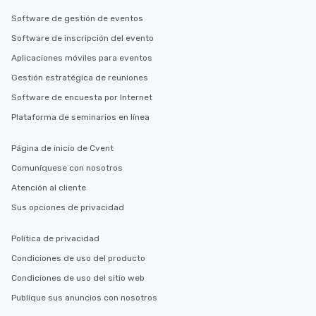
Software de gestión de eventos
Software de inscripción del evento
Aplicaciones móviles para eventos
Gestión estratégica de reuniones
Software de encuesta por Internet
Plataforma de seminarios en línea
Página de inicio de Cvent
Comuníquese con nosotros
Atención al cliente
Sus opciones de privacidad
Política de privacidad
Condiciones de uso del producto
Condiciones de uso del sitio web
Publique sus anuncios con nosotros