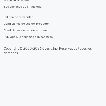
Atención al cliente
Sus opciones de privacidad
Política de privacidad
Condiciones de uso del producto
Condiciones de uso del sitio web
Publique sus anuncios con nosotros
Copyright © 2000-2026 Cvent, Inc. Reservados todos los
derechos.