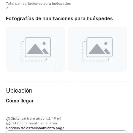
Total de habitaciones para huéspedes
7
Fotografías de habitaciones para huéspedes
Ver
4
más
Ubicación
Cómo llegar
Distance from airport 2.49 mi
Estacionamiento en el área
Servicio de estacionamiento pago