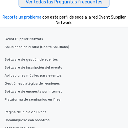
Ver todas las Preguntas frecuentes
Reporte un problema
con este perfil de sede a la red Cvent Supplier
Network.
Cvent Supplier Network
Soluciones en el sitio (Onsite Solutions)
Software de gestión de eventos
Software de inscripción del evento
Aplicaciones móviles para eventos
Gestión estratégica de reuniones
Software de encuesta por Internet
Plataforma de seminarios en línea
Página de inicio de Cvent
Comuníquese con nosotros