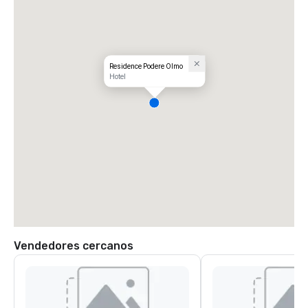
Residence Podere Olmo
Hotel
Vendedores cercanos