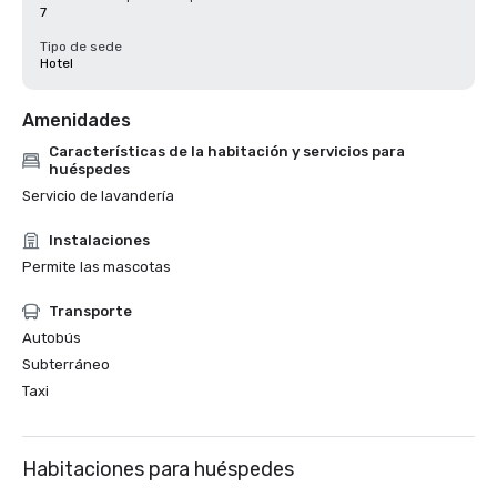
7
Tipo de sede
Hotel
Amenidades
Características de la habitación y servicios para
huéspedes
Servicio de lavandería
Instalaciones
Permite las mascotas
Transporte
Autobús
Subterráneo
Taxi
Habitaciones para huéspedes