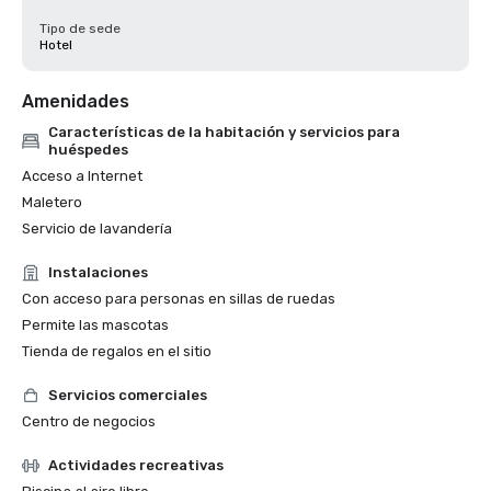
Tipo de sede
Hotel
Amenidades
Características de la habitación y servicios para
huéspedes
Acceso a Internet
Maletero
Servicio de lavandería
Instalaciones
Con acceso para personas en sillas de ruedas
Permite las mascotas
Tienda de regalos en el sitio
Servicios comerciales
Centro de negocios
Actividades recreativas