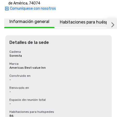
de América, 74074
Comuníquese con nosotros
Información general
Habitaciones para huéspede
Detalles de la sede
Cadena
Sonesta
Marca
Americas Best value Inn
Construido en
-
Renovado en
-
Espacio de reunión total
-
Habitaciones para huéspedes
86