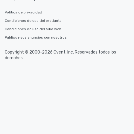
Política de privacidad
Condiciones de uso del producto
Condiciones de uso del sitio web
Publique sus anuncios con nosotros
Copyright © 2000-2026 Cvent, Inc. Reservados todos los
derechos.