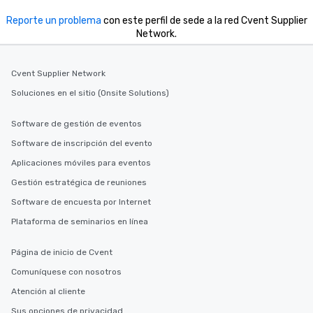
Reporte un problema
con este perfil de sede a la red Cvent Supplier
Network.
Cvent Supplier Network
Soluciones en el sitio (Onsite Solutions)
Software de gestión de eventos
Software de inscripción del evento
Aplicaciones móviles para eventos
Gestión estratégica de reuniones
Software de encuesta por Internet
Plataforma de seminarios en línea
Página de inicio de Cvent
Comuníquese con nosotros
Atención al cliente
Sus opciones de privacidad