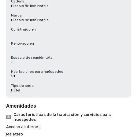
Cadena
Classic British Hotels
Marca
Classic British Hotels
Construido en
-
Renovado en
-
Espacio de reunión total
-
Habitaciones para huéspedes
51
Tipo de sede
Hotel
Amenidades
Características de la habitación y servicios para
huéspedes
Acceso a Internet
Maletero