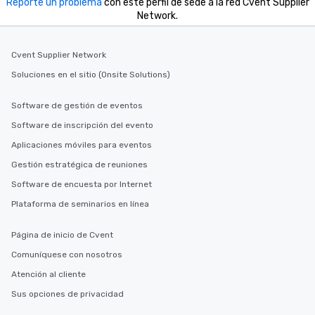
Reporte un problema
con este perfil de sede a la red Cvent Supplier
Network.
Cvent Supplier Network
Soluciones en el sitio (Onsite Solutions)
Software de gestión de eventos
Software de inscripción del evento
Aplicaciones móviles para eventos
Gestión estratégica de reuniones
Software de encuesta por Internet
Plataforma de seminarios en línea
Página de inicio de Cvent
Comuníquese con nosotros
Atención al cliente
Sus opciones de privacidad