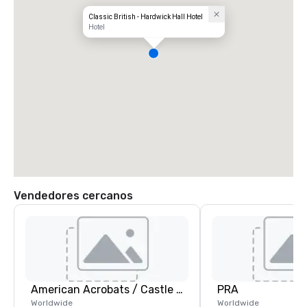
Classic British - Hardwick Hall Hotel
Hotel
Vendedores cercanos
American Acrobats / Castle Productions
PRA
Worldwide
Worldwide