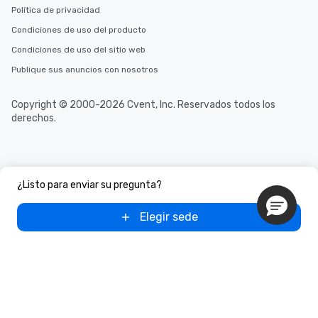
Política de privacidad
Condiciones de uso del producto
Condiciones de uso del sitio web
Publique sus anuncios con nosotros
Copyright © 2000-2026 Cvent, Inc. Reservados todos los
derechos.
¿Listo para enviar su pregunta?
Elegir sede