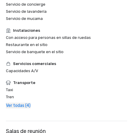
Servicio de concierge
Servicio de lavandería
Servicio de mucama
Instalaciones
Con acceso para personas en sillas de ruedas
Restaurante en el sitio
Servicio de banquete en el sitio
Servicios comerciales
Capacidades A/V
Transporte
Taxi
Tren
Ver todas (4)
Salas de reunión