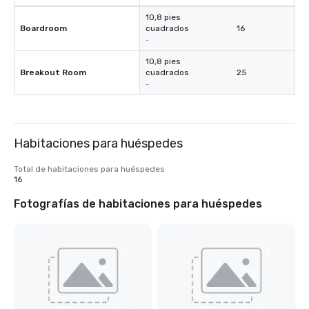
10,8 pies
Boardroom
cuadrados
16
-
10,8 pies
Breakout Room
cuadrados
25
-
Habitaciones para huéspedes
Total de habitaciones para huéspedes
16
Fotografías de habitaciones para huéspedes