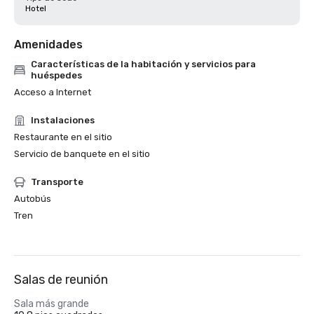
Hotel
Amenidades
Características de la habitación y servicios para
huéspedes
Acceso a Internet
Instalaciones
Restaurante en el sitio
Servicio de banquete en el sitio
Transporte
Autobús
Tren
Salas de reunión
Sala más grande