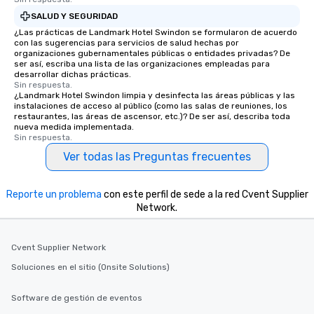
SALUD Y SEGURIDAD
¿Las prácticas de Landmark Hotel Swindon se formularon de acuerdo
con las sugerencias para servicios de salud hechas por
organizaciones gubernamentales públicas o entidades privadas? De
ser así, escriba una lista de las organizaciones empleadas para
desarrollar dichas prácticas.
Sin respuesta.
¿Landmark Hotel Swindon limpia y desinfecta las áreas públicas y las
instalaciones de acceso al público (como las salas de reuniones, los
restaurantes, las áreas de ascensor, etc.)? De ser así, describa toda
nueva medida implementada.
Sin respuesta.
Ver todas las Preguntas frecuentes
Reporte un problema
con este perfil de sede a la red Cvent Supplier
Network.
Cvent Supplier Network
Soluciones en el sitio (Onsite Solutions)
Software de gestión de eventos