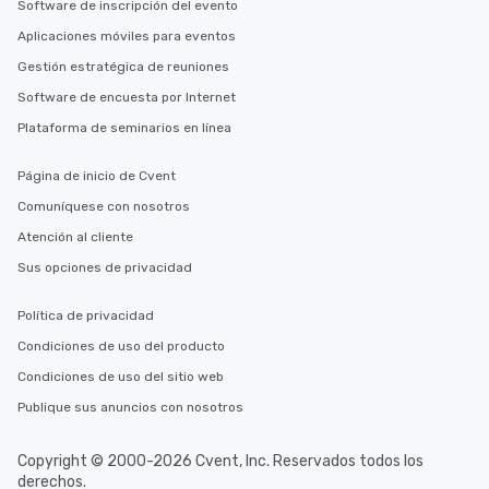
Software de inscripción del evento
Aplicaciones móviles para eventos
Gestión estratégica de reuniones
Software de encuesta por Internet
Plataforma de seminarios en línea
Página de inicio de Cvent
Comuníquese con nosotros
Atención al cliente
Sus opciones de privacidad
Política de privacidad
Condiciones de uso del producto
Condiciones de uso del sitio web
Publique sus anuncios con nosotros
Copyright © 2000-2026 Cvent, Inc. Reservados todos los
derechos.