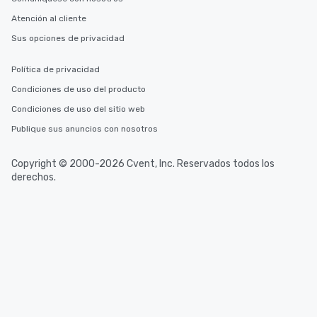
Atención al cliente
Sus opciones de privacidad
Política de privacidad
Condiciones de uso del producto
Condiciones de uso del sitio web
Publique sus anuncios con nosotros
Copyright © 2000-2026 Cvent, Inc. Reservados todos los
derechos.