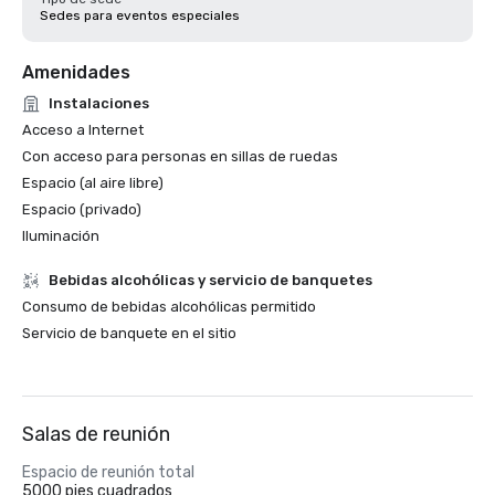
Sedes para eventos especiales
Amenidades
Instalaciones
Acceso a Internet
Con acceso para personas en sillas de ruedas
Espacio (al aire libre)
Espacio (privado)
Iluminación
Bebidas alcohólicas y servicio de banquetes
Consumo de bebidas alcohólicas permitido
Servicio de banquete en el sitio
Salas de reunión
Espacio de reunión total
5000 pies cuadrados