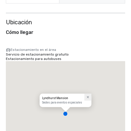
Ubicación
Cómo llegar
Estacionamiento en el área
Servicio de estacionamiento gratuito
Estacionamiento para autobuses
Lyndhurst Mansion
Sedes para eventos especiales