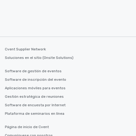
Cvent Supplier Network
Soluciones en el sitio (Onsite Solutions)
Software de gestión de eventos
Software de inscripción del evento
Aplicaciones móviles para eventos
Gestión estratégica de reuniones
Software de encuesta por Internet
Plataforma de seminarios en línea
Página de inicio de Cvent
Comuníquese con nosotros