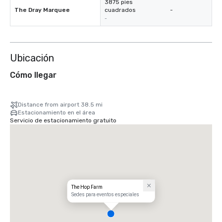
3875 pies
The Dray Marquee
cuadrados
-
-
Ubicación
Cómo llegar
Distance from airport 38.5 mi
Estacionamiento en el área
Servicio de estacionamiento gratuito
The Hop Farm
Sedes para eventos especiales