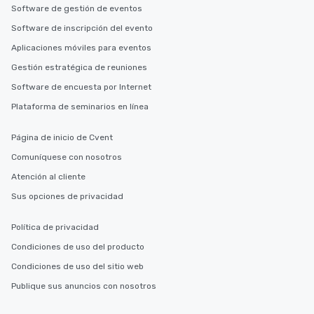
Software de gestión de eventos
Software de inscripción del evento
Aplicaciones móviles para eventos
Gestión estratégica de reuniones
Software de encuesta por Internet
Plataforma de seminarios en línea
Página de inicio de Cvent
Comuníquese con nosotros
Atención al cliente
Sus opciones de privacidad
Política de privacidad
Condiciones de uso del producto
Condiciones de uso del sitio web
Publique sus anuncios con nosotros