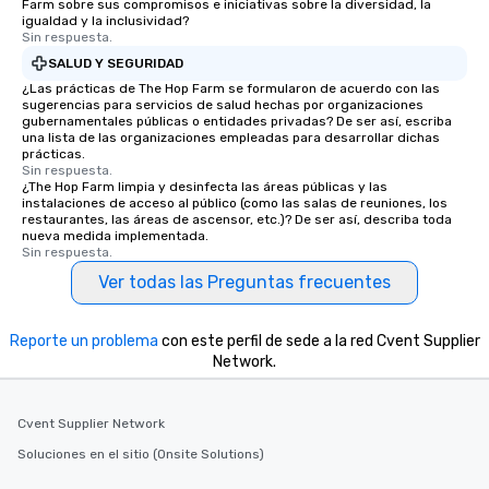
Farm sobre sus compromisos e iniciativas sobre la diversidad, la
igualdad y la inclusividad?
Sin respuesta.
SALUD Y SEGURIDAD
¿Las prácticas de The Hop Farm se formularon de acuerdo con las
sugerencias para servicios de salud hechas por organizaciones
gubernamentales públicas o entidades privadas? De ser así, escriba
una lista de las organizaciones empleadas para desarrollar dichas
prácticas.
Sin respuesta.
¿The Hop Farm limpia y desinfecta las áreas públicas y las
instalaciones de acceso al público (como las salas de reuniones, los
restaurantes, las áreas de ascensor, etc.)? De ser así, describa toda
nueva medida implementada.
Sin respuesta.
Ver todas las Preguntas frecuentes
Reporte un problema
con este perfil de sede a la red Cvent Supplier
Network.
Cvent Supplier Network
Soluciones en el sitio (Onsite Solutions)