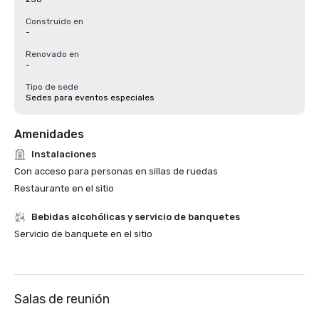
Construido en
-
Renovado en
-
Tipo de sede
Sedes para eventos especiales
Amenidades
Instalaciones
Con acceso para personas en sillas de ruedas
Restaurante en el sitio
Bebidas alcohólicas y servicio de banquetes
Servicio de banquete en el sitio
Salas de reunión