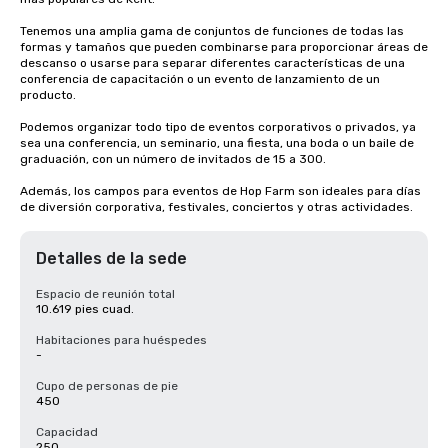
Tenemos una amplia gama de conjuntos de funciones de todas las 
formas y tamaños que pueden combinarse para proporcionar áreas de 
descanso o usarse para separar diferentes características de una 
conferencia de capacitación o un evento de lanzamiento de un 
producto.

Podemos organizar todo tipo de eventos corporativos o privados, ya 
sea una conferencia, un seminario, una fiesta, una boda o un baile de 
graduación, con un número de invitados de 15 a 300.

Además, los campos para eventos de Hop Farm son ideales para días 
de diversión corporativa, festivales, conciertos y otras actividades.
Detalles de la sede
Espacio de reunión total
10.619 pies cuad.
Habitaciones para huéspedes
-
Cupo de personas de pie
450
Capacidad
250