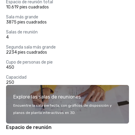
Espacio de reunión total
10.619 pies cuadrados
Sala más grande
3875 pies cuadrados
Salas de reunión
4
Segunda sala más grande
2234 pies cuadrados
Cupo de personas de pie
450
Capacidad
250
Explore las salas de reuniones
Encuentre la sala perfecta, con gráficos de disposición y
planos de planta interactivos en 3D.
Espacio de reunión