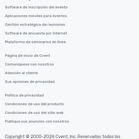
Software de inscripción del evento
Aplicaciones móviles para eventos
Gestión estratégica de reuniones
Software de encuesta por Internet
Plataforma de seminarios en línea
Página de inicio de Cvent
Comuníquese con nosotros
Atención al cliente
Sus opciones de privacidad
Política de privacidad
Condiciones de uso del producto
Condiciones de uso del sitio web
Publique sus anuncios con nosotros
Copyright © 2000-2026 Cvent, Inc. Reservados todos los