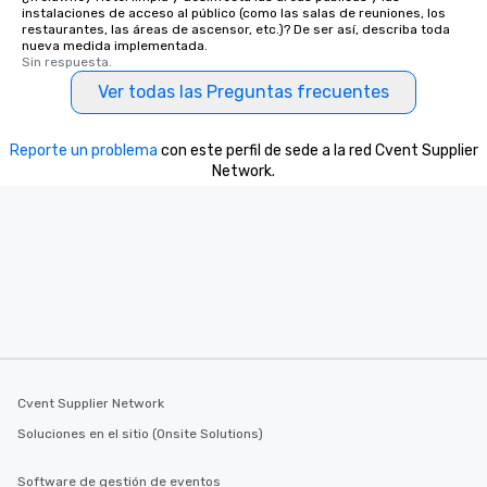
instalaciones de acceso al público (como las salas de reuniones, los
restaurantes, las áreas de ascensor, etc.)? De ser así, describa toda
nueva medida implementada.
Sin respuesta.
Ver todas las Preguntas frecuentes
Reporte un problema
con este perfil de sede a la red Cvent Supplier
Network.
Cvent Supplier Network
Soluciones en el sitio (Onsite Solutions)
Software de gestión de eventos