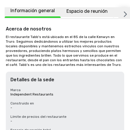
Información general
Espacio de reunión
Ubic
Acerca de nosotros
El restaurante Tabb's está ubicado en el 85 de la calle Kenwyn en 
Truro. Seguimos dedicándonos a utilizar los mejores productos 
locales disponibles y mantenemos estrechos vínculos con nuestros 
proveedores, produciendo platos hermosos y sencillos que permiten 
que los ingredientes brillen. Todo lo que servimos se produce en el 
restaurante, desde el pan con los entrantes hasta los chocolates con 
el café. Tabb's es uno de los restaurantes más interesantes de Truro.
Detalles de la sede
Marca
Independent Restaurants
Construido en
-
Límite de precios del restaurante
-