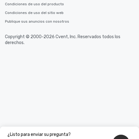
Condiciones de uso del producto
Condiciones de uso del sitio web
Publique sus anuncios con nosotros
Copyright © 2000-2026 Cvent, Inc. Reservados todos los
derechos.
¿Listo para enviar su pregunta?