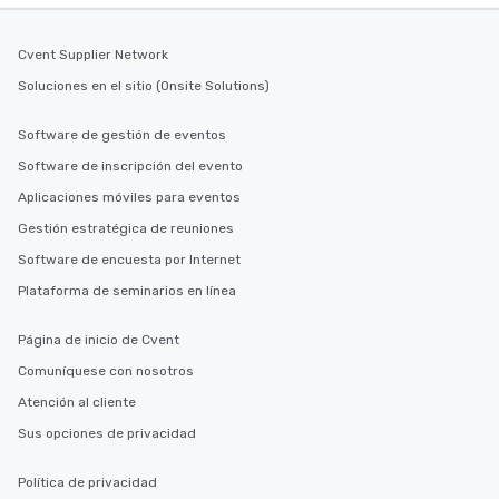
Cvent Supplier Network
Soluciones en el sitio (Onsite Solutions)
Software de gestión de eventos
Software de inscripción del evento
Aplicaciones móviles para eventos
Gestión estratégica de reuniones
Software de encuesta por Internet
Plataforma de seminarios en línea
Página de inicio de Cvent
Comuníquese con nosotros
Atención al cliente
Sus opciones de privacidad
Política de privacidad