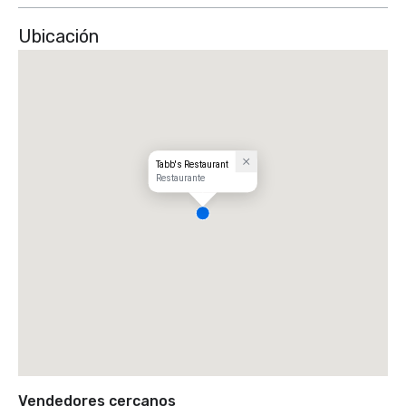
Ubicación
Tabb's Restaurant
Restaurante
Vendedores cercanos