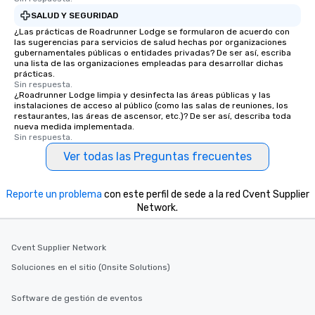
SALUD Y SEGURIDAD
¿Las prácticas de Roadrunner Lodge se formularon de acuerdo con
las sugerencias para servicios de salud hechas por organizaciones
gubernamentales públicas o entidades privadas? De ser así, escriba
una lista de las organizaciones empleadas para desarrollar dichas
prácticas.
Sin respuesta.
¿Roadrunner Lodge limpia y desinfecta las áreas públicas y las
instalaciones de acceso al público (como las salas de reuniones, los
restaurantes, las áreas de ascensor, etc.)? De ser así, describa toda
nueva medida implementada.
Sin respuesta.
Ver todas las Preguntas frecuentes
Reporte un problema
con este perfil de sede a la red Cvent Supplier
Network.
Cvent Supplier Network
Soluciones en el sitio (Onsite Solutions)
Software de gestión de eventos