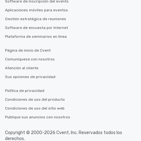
Software de inscripción del evento
Aplicaciones móviles para eventos
Gestión estratégica de reuniones
Software de encuesta por Internet
Plataforma de seminarios en línea
Página de inicio de Cvent
Comuníquese con nosotros
Atención al cliente
Sus opciones de privacidad
Política de privacidad
Condiciones de uso del producto
Condiciones de uso del sitio web
Publique sus anuncios con nosotros
Copyright © 2000-2026 Cvent, Inc. Reservados todos los
derechos.