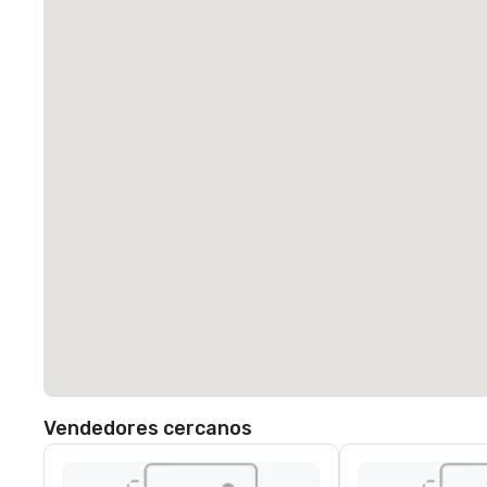
Vendedores cercanos