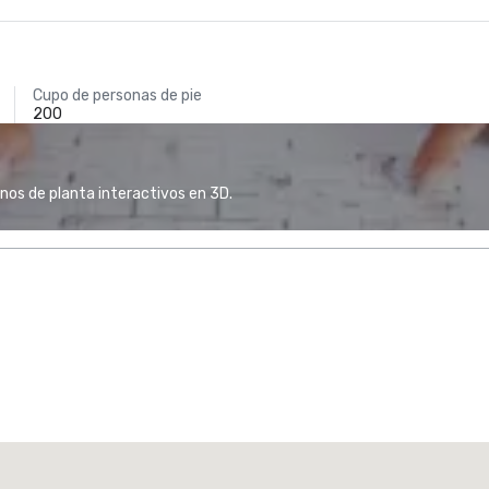
Cupo de personas de pie
200
anos de planta interactivos en 3D.