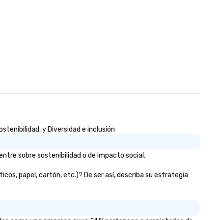
tenibilidad, y Diversidad e inclusión
ntre sobre sostenibilidad o de impacto social.
os, papel, cartón, etc.)? De ser así, describa su estrategia