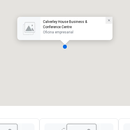
Calverley House Business &
Conference Centre
Oficina empresarial