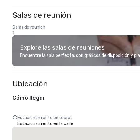
Salas de reunión
Salas de reunión
1
Explore las salas de reuniones
Encuentre la sala perfecta, con gráficos de disposición y pl
Ubicación
Cómo llegar
Estacionamiento en el área
Estacionamiento en la calle