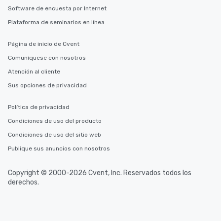
Software de encuesta por Internet
Plataforma de seminarios en línea
Página de inicio de Cvent
Comuníquese con nosotros
Atención al cliente
Sus opciones de privacidad
Política de privacidad
Condiciones de uso del producto
Condiciones de uso del sitio web
Publique sus anuncios con nosotros
Copyright © 2000-2026 Cvent, Inc. Reservados todos los
derechos.