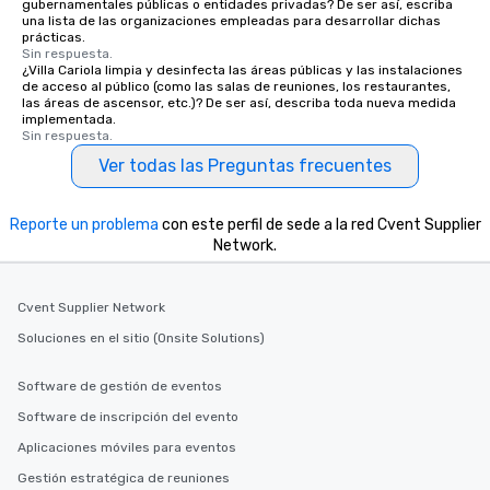
gubernamentales públicas o entidades privadas? De ser así, escriba
una lista de las organizaciones empleadas para desarrollar dichas
prácticas.
Sin respuesta.
¿Villa Cariola limpia y desinfecta las áreas públicas y las instalaciones
de acceso al público (como las salas de reuniones, los restaurantes,
las áreas de ascensor, etc.)? De ser así, describa toda nueva medida
implementada.
Sin respuesta.
Ver todas las Preguntas frecuentes
Reporte un problema
con este perfil de sede a la red Cvent Supplier
Network.
Cvent Supplier Network
Soluciones en el sitio (Onsite Solutions)
Software de gestión de eventos
Software de inscripción del evento
Aplicaciones móviles para eventos
Gestión estratégica de reuniones