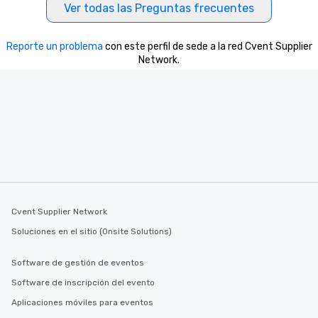
Ver todas las Preguntas frecuentes
Reporte un problema
con este perfil de sede a la red Cvent Supplier
Network.
Cvent Supplier Network
Soluciones en el sitio (Onsite Solutions)
Software de gestión de eventos
Software de inscripción del evento
Aplicaciones móviles para eventos