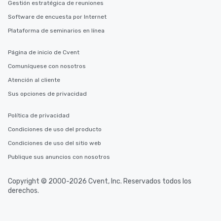
Gestión estratégica de reuniones
Software de encuesta por Internet
Plataforma de seminarios en línea
Página de inicio de Cvent
Comuníquese con nosotros
Atención al cliente
Sus opciones de privacidad
Política de privacidad
Condiciones de uso del producto
Condiciones de uso del sitio web
Publique sus anuncios con nosotros
Copyright © 2000-2026 Cvent, Inc. Reservados todos los
derechos.