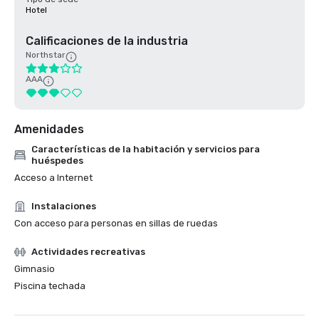
Hotel
Calificaciones de la industria
Northstar
AAA
Amenidades
Características de la habitación y servicios para
huéspedes
Acceso a Internet
Instalaciones
Con acceso para personas en sillas de ruedas
Actividades recreativas
Gimnasio
Piscina techada