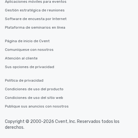
Aplicaciones móviles para eventos
Gestión estratégica de reuniones
Software de encuesta por Internet
Plataforma de seminarios en línea
Página de inicio de Cvent
Comuníquese con nosotros
Atención al cliente
Sus opciones de privacidad
Política de privacidad
Condiciones de uso del producto
Condiciones de uso del sitio web
Publique sus anuncios con nosotros
Copyright © 2000-2026 Cvent, Inc. Reservados todos los
derechos.