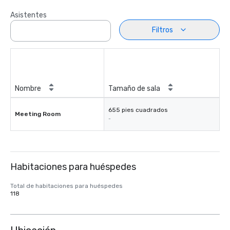
Asistentes
Filtros
Nombre
Tamaño de sala
655 pies cuadrados
Meeting Room
-
Habitaciones para huéspedes
Total de habitaciones para huéspedes
118