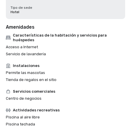
Tipo de sede
Hotel
Amenidades
Características de la habitación y servicios para
huéspedes
Acceso a Internet
Servicio de lavandería
Instalaciones
Permite las mascotas
Tienda de regalos en el sitio
Servicios comerciales
Centro de negocios
Actividades recreativas
Piscina al aire libre
Piscina techada