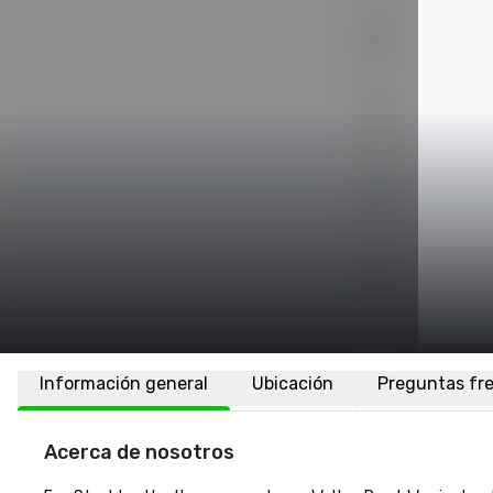
Información general
Ubicación
Preguntas fr
Acerca de nosotros