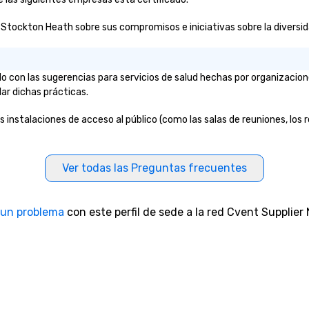
 Stockton Heath sobre sus compromisos e iniciativas sobre la diversidad
 con las sugerencias para servicios de salud hechas por organizacion
lar dichas prácticas.
 instalaciones de acceso al público (como las salas de reuniones, los r
Ver todas las Preguntas frecuentes
 un problema
con este perfil de sede a la red Cvent Supplier