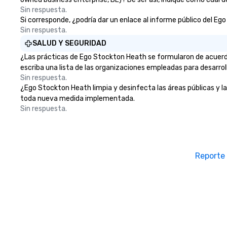
Sin respuesta.
Si corresponde, ¿podría dar un enlace al informe público del Ego
Sin respuesta.
SALUD Y SEGURIDAD
¿Las prácticas de Ego Stockton Heath se formularon de acuerdo
escriba una lista de las organizaciones empleadas para desarrol
Sin respuesta.
¿Ego Stockton Heath limpia y desinfecta las áreas públicas y las
toda nueva medida implementada.
Sin respuesta.
Reporte