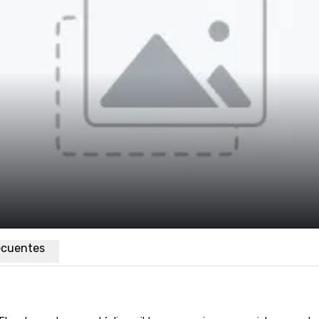
ecuentes