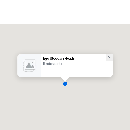
Ego Stockton Heath
Restaurante