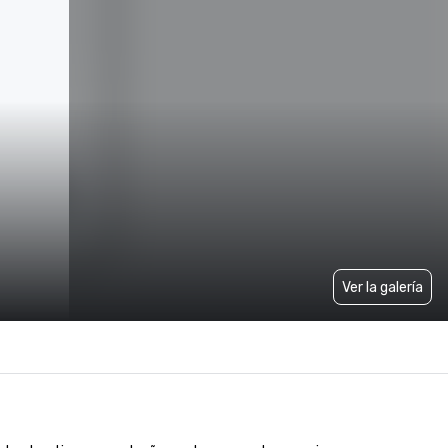
Ver la galería