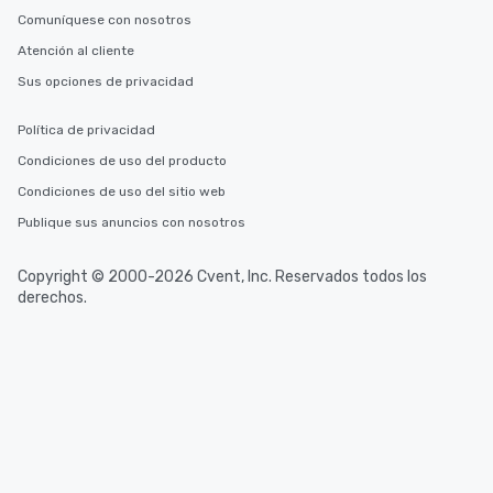
Comuníquese con nosotros
Atención al cliente
Sus opciones de privacidad
Política de privacidad
Condiciones de uso del producto
Condiciones de uso del sitio web
Publique sus anuncios con nosotros
Copyright © 2000-2026 Cvent, Inc. Reservados todos los
derechos.