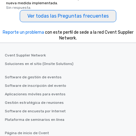
nueva medida implementada.
Sin respuesta.
Ver todas las Preguntas frecuentes
Reporte un problema
con este perfil de sede a la red Cvent Supplier
Network.
Cvent Supplier Network
Soluciones en el sitio (Onsite Solutions)
Software de gestión de eventos
Software de inscripción del evento
Aplicaciones móviles para eventos
Gestión estratégica de reuniones
Software de encuesta por Internet
Plataforma de seminarios en línea
Página de inicio de Cvent