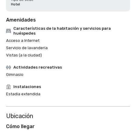
Hotel
Amenidades
Características de la habitación y servicios para
huéspedes
Acceso a Internet
Servicio de lavandería
Vistas (a la ciudad)
Actividades recreativas
Gimnasio
Instalaciones
Estadía extendida
Ubicación
Cómo llegar