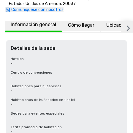
Estados Unidos de América, 20037
Comuníquese con nosotros
Información general
Cómo llegar
Ubicación
Detalles de la sede
Hoteles
-
Centro de convenciones
-
Habitaciones para huéspedes
-
Habitaciones de huéspedes en 1 hotel
-
Sedes para eventos especiales
-
Tarifa promedio de habitación
-