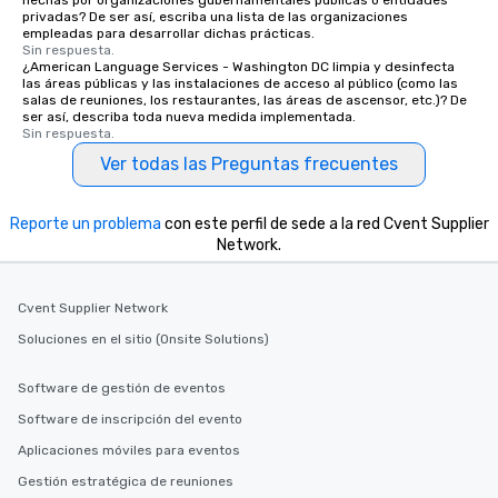
hechas por organizaciones gubernamentales públicas o entidades
privadas? De ser así, escriba una lista de las organizaciones
empleadas para desarrollar dichas prácticas.
Sin respuesta.
¿American Language Services - Washington DC limpia y desinfecta
las áreas públicas y las instalaciones de acceso al público (como las
salas de reuniones, los restaurantes, las áreas de ascensor, etc.)? De
ser así, describa toda nueva medida implementada.
Sin respuesta.
Ver todas las Preguntas frecuentes
Reporte un problema
con este perfil de sede a la red Cvent Supplier
Network.
Cvent Supplier Network
Soluciones en el sitio (Onsite Solutions)
Software de gestión de eventos
Software de inscripción del evento
Aplicaciones móviles para eventos
Gestión estratégica de reuniones