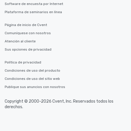
Software de encuesta por Internet
Plataforma de seminarios en línea
Página de inicio de Cvent
Comuníquese con nosotros
Atención al cliente
Sus opciones de privacidad
Política de privacidad
Condiciones de uso del producto
Condiciones de uso del sitio web
Publique sus anuncios con nosotros
Copyright © 2000-2026 Cvent, Inc. Reservados todos los
derechos.