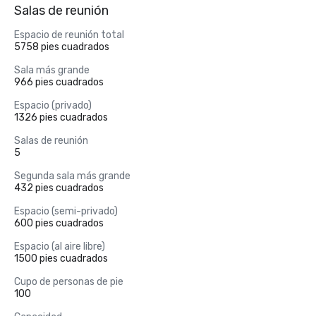
Salas de reunión
Espacio de reunión total
5758 pies cuadrados
Sala más grande
966 pies cuadrados
Espacio (privado)
1326 pies cuadrados
Salas de reunión
5
Segunda sala más grande
432 pies cuadrados
Espacio (semi-privado)
600 pies cuadrados
Espacio (al aire libre)
1500 pies cuadrados
Cupo de personas de pie
100