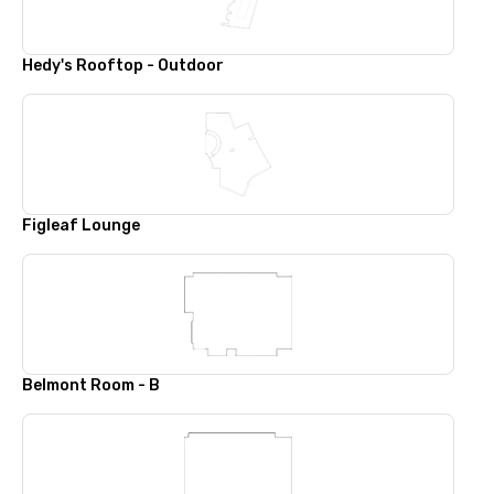
Hedy's Rooftop - Outdoor
Figleaf Lounge
Belmont Room - B