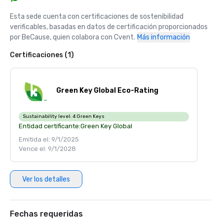
Esta sede cuenta con certificaciones de sostenibilidad 
verificables, basadas en datos de certificación proporcionados 
por BeCause, quien colabora con Cvent.
Más información
Certificaciones (1)
Green Key Global Eco-Rating
Sustainability level:
4 Green Keys
Entidad certificante:
Green Key Global
Emitida el: 9/1/2025
Vence el: 9/1/2028
Ver los detalles
Fechas requeridas