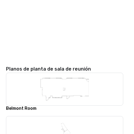
Planos de planta de sala de reunión
Belmont Room