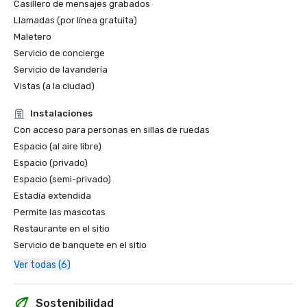
Casillero de mensajes grabados
Llamadas (por línea gratuita)
Maletero
Servicio de concierge
Servicio de lavandería
Vistas (a la ciudad)
Instalaciones
Con acceso para personas en sillas de ruedas
Espacio (al aire libre)
Espacio (privado)
Espacio (semi-privado)
Estadía extendida
Permite las mascotas
Restaurante en el sitio
Servicio de banquete en el sitio
Ver todas (6)
Sostenibilidad