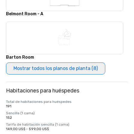
Belmont Room - A
Barton Room
Mostrar todos los planos de planta (8)
Habitaciones para huéspedes
Total de habitaciones para huéspedes
191
Sencilla (1 cama)
152
Tarifa de habitación sencilla (1 cama)
149,00 US$ - 599,00 US$