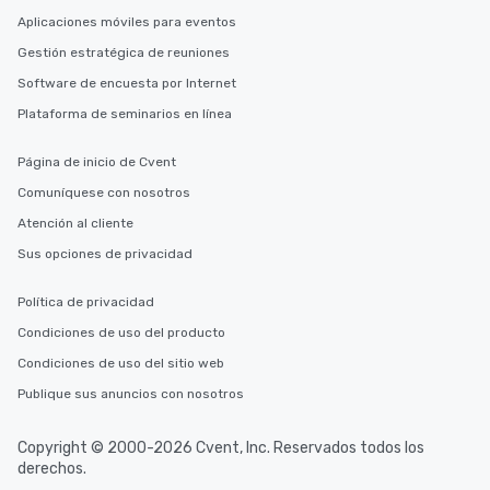
Aplicaciones móviles para eventos
Gestión estratégica de reuniones
Software de encuesta por Internet
Plataforma de seminarios en línea
Página de inicio de Cvent
Comuníquese con nosotros
Atención al cliente
Sus opciones de privacidad
Política de privacidad
Condiciones de uso del producto
Condiciones de uso del sitio web
Publique sus anuncios con nosotros
Copyright © 2000-2026 Cvent, Inc. Reservados todos los
derechos.