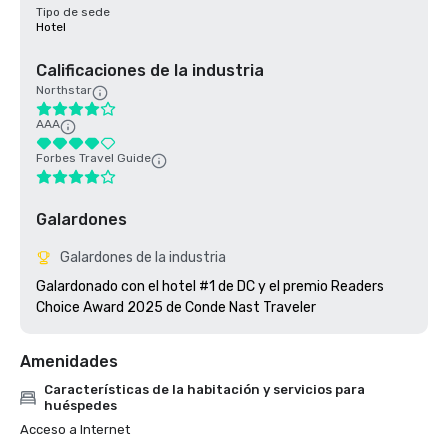
Tipo de sede
Hotel
Calificaciones de la industria
Northstar
AAA
Forbes Travel Guide
Galardones
Galardones de la industria
Galardonado con el hotel #1 de DC y el premio Readers 
Choice Award 2025 de Conde Nast Traveler
Amenidades
Características de la habitación y servicios para
huéspedes
Acceso a Internet