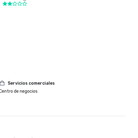
Servicios comerciales
Centro de negocios