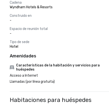
Cadena
Wyndham Hotels & Resorts
Construido en
-
Espacio de reunión total
-
Tipo de sede
Hotel
Amenidades
Características de la habitación y servicios para
huéspedes
Acceso a Internet
Llamadas (por línea gratuita)
Habitaciones para huéspedes