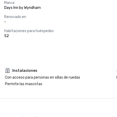
Marca
Days Inn by Wyndham
Renovado en
-
Habitaciones para huéspedes
52
Instalaciones
Con acceso para personas en sillas de ruedas
Permite las mascotas