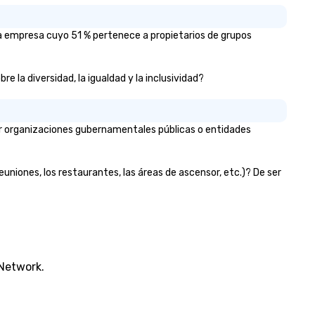
a empresa cuyo 51 % pertenece a propietarios de grupos
 la diversidad, la igualdad y la inclusividad?
r organizaciones gubernamentales públicas o entidades
uniones, los restaurantes, las áreas de ascensor, etc.)? De ser
 Network.