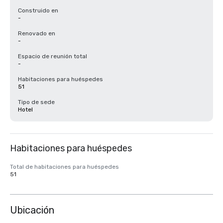
Construido en
-
Renovado en
-
Espacio de reunión total
-
Habitaciones para huéspedes
51
Tipo de sede
Hotel
Habitaciones para huéspedes
Total de habitaciones para huéspedes
51
Ubicación