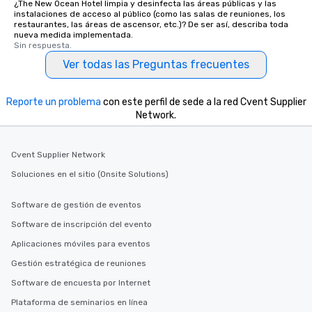
¿The New Ocean Hotel limpia y desinfecta las áreas públicas y las
instalaciones de acceso al público (como las salas de reuniones, los
restaurantes, las áreas de ascensor, etc.)? De ser así, describa toda
nueva medida implementada.
Sin respuesta.
Ver todas las Preguntas frecuentes
Reporte un problema
con este perfil de sede a la red Cvent Supplier
Network.
Cvent Supplier Network
Soluciones en el sitio (Onsite Solutions)
Software de gestión de eventos
Software de inscripción del evento
Aplicaciones móviles para eventos
Gestión estratégica de reuniones
Software de encuesta por Internet
Plataforma de seminarios en línea