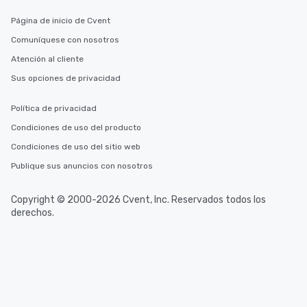
Página de inicio de Cvent
Comuníquese con nosotros
Atención al cliente
Sus opciones de privacidad
Política de privacidad
Condiciones de uso del producto
Condiciones de uso del sitio web
Publique sus anuncios con nosotros
Copyright © 2000-2026 Cvent, Inc. Reservados todos los
derechos.