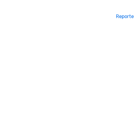
Reporte