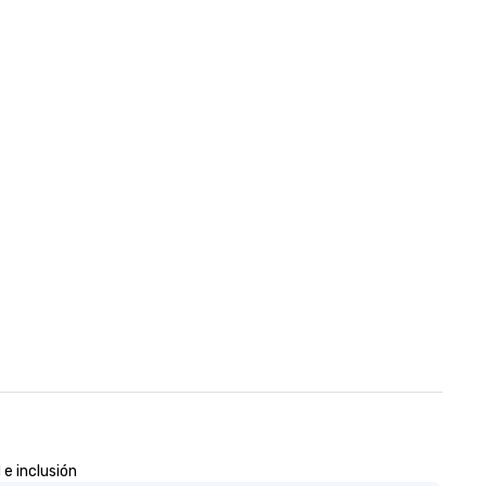
 e inclusión