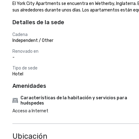
El York City Apartments se encuentra en Wetherby, Inglaterra. 
sus alrededores durante unos días. Los apartamentos están eq
Detalles de la sede
Cadena
Independent / Other
Renovado en
-
Tipo de sede
Hotel
Amenidades
Características de la habitación y servicios para
huéspedes
Acceso a Internet
Ubicación