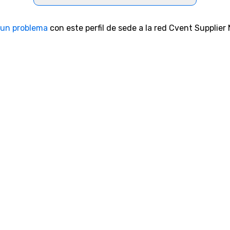
 un problema
con este perfil de sede a la red Cvent Supplier