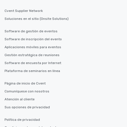
Cvent Supplier Network
Soluciones en el sitio (Onsite Solutions)
Software de gestión de eventos
Software de inscripción del evento
Aplicaciones móviles para eventos
Gestión estratégica de reuniones
Software de encuesta por Internet
Plataforma de seminarios en línea
Página de inicio de Cvent
Comuníquese con nosotros
Atención al cliente
Sus opciones de privacidad
Política de privacidad