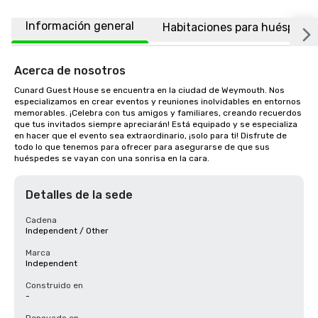
Información general
Habitaciones para huéspede
Acerca de nosotros
Cunard Guest House se encuentra en la ciudad de Weymouth. Nos 
especializamos en crear eventos y reuniones inolvidables en entornos 
memorables. ¡Celebra con tus amigos y familiares, creando recuerdos 
que tus invitados siempre apreciarán! Está equipado y se especializa 
en hacer que el evento sea extraordinario, ¡solo para ti! Disfrute de 
todo lo que tenemos para ofrecer para asegurarse de que sus 
huéspedes se vayan con una sonrisa en la cara.
Detalles de la sede
Cadena
Independent / Other
Marca
Independent
Construido en
-