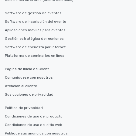
Software de gestión de eventos
Software de inscripción del evento
Aplicaciones móviles para eventos
Gestión estratégica de reuniones
Software de encuesta por Internet
Plataforma de seminarios en línea
Página de inicio de Cvent
Comuníquese con nosotros
Atención al cliente
Sus opciones de privacidad
Política de privacidad
Condiciones de uso del producto
Condiciones de uso del sitio web
Publique sus anuncios con nosotros