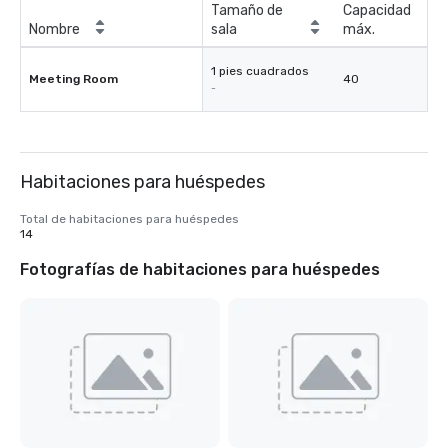
Tamaño de
Capacidad
Nombre
sala
máx.
1 pies cuadrados
Meeting Room
40
-
Habitaciones para huéspedes
Total de habitaciones para huéspedes
14
Fotografías de habitaciones para huéspedes