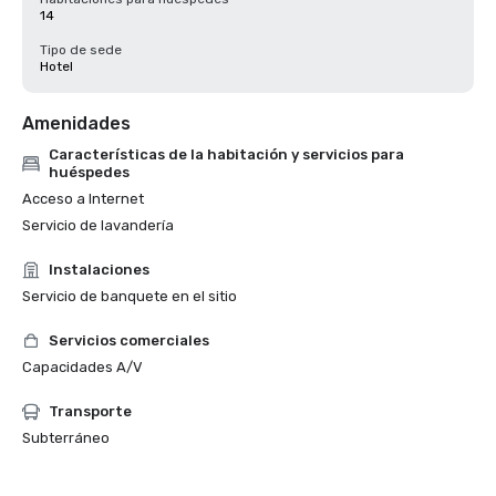
14
Tipo de sede
Hotel
Amenidades
Características de la habitación y servicios para
huéspedes
Acceso a Internet
Servicio de lavandería
Instalaciones
Servicio de banquete en el sitio
Servicios comerciales
Capacidades A/V
Transporte
Subterráneo