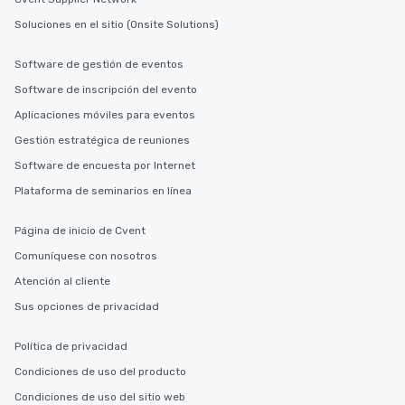
Soluciones en el sitio (Onsite Solutions)
Software de gestión de eventos
Software de inscripción del evento
Aplicaciones móviles para eventos
Gestión estratégica de reuniones
Software de encuesta por Internet
Plataforma de seminarios en línea
Página de inicio de Cvent
Comuníquese con nosotros
Atención al cliente
Sus opciones de privacidad
Política de privacidad
Condiciones de uso del producto
Condiciones de uso del sitio web