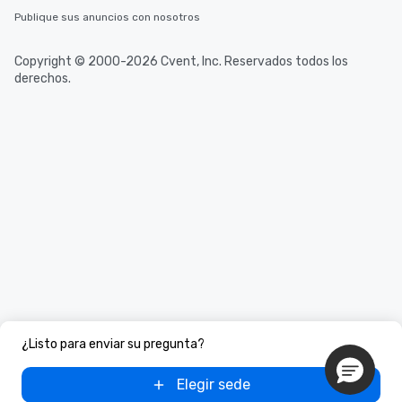
Publique sus anuncios con nosotros
Copyright © 2000-2026 Cvent, Inc. Reservados todos los
derechos.
¿Listo para enviar su pregunta?
Elegir sede