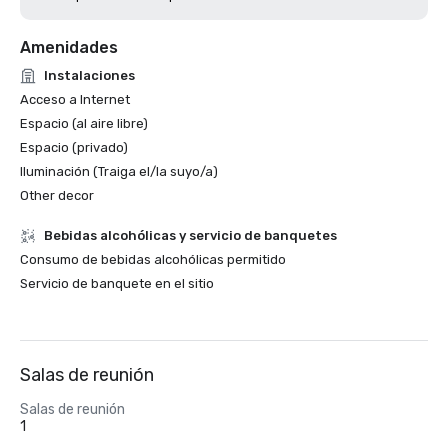
Amenidades
Instalaciones
Acceso a Internet
Espacio (al aire libre)
Espacio (privado)
Iluminación (Traiga el/la suyo/a)
Other decor
Bebidas alcohólicas y servicio de banquetes
Consumo de bebidas alcohólicas permitido
Servicio de banquete en el sitio
Salas de reunión
Salas de reunión
1