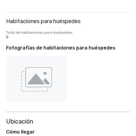
Habitaciones para huéspedes
Total de habitaciones para huéspedes
5
Fotografías de habitaciones para huéspedes
Ubicación
Cómo llegar