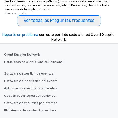
instalaciones de acceso al público (como las salas de reuniones, los
restaurantes, las áreas de ascensor, etc.)? De ser así, describa toda
nueva medida implementada.
Sin respuesta.
Ver todas las Preguntas frecuentes
Reporte un problema
con este perfil de sede a la red Cvent Supplier
Network.
Cvent Supplier Network
Soluciones en el sitio (Onsite Solutions)
Software de gestión de eventos
Software de inscripción del evento
Aplicaciones móviles para eventos
Gestión estratégica de reuniones
Software de encuesta por Internet
Plataforma de seminarios en línea