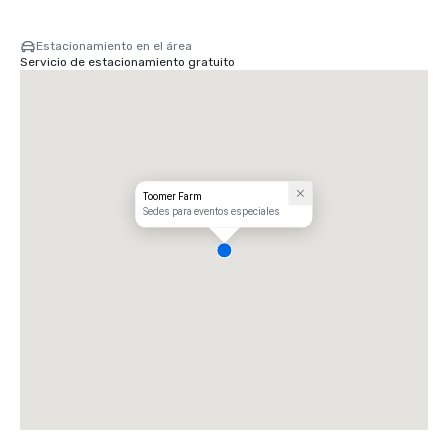
Estacionamiento en el área
Servicio de estacionamiento gratuito
Toomer Farm
Sedes para eventos especiales