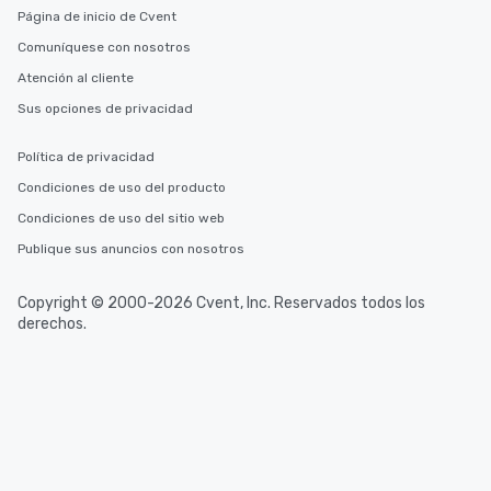
Página de inicio de Cvent
Comuníquese con nosotros
Atención al cliente
Sus opciones de privacidad
Política de privacidad
Condiciones de uso del producto
Condiciones de uso del sitio web
Publique sus anuncios con nosotros
Copyright © 2000-2026 Cvent, Inc. Reservados todos los
derechos.