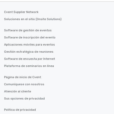
Cvent Supplier Network
Soluciones en el sitio (Onsite Solutions)
Software de gestión de eventos
Software de inscripción del evento
Aplicaciones móviles para eventos
Gestión estratégica de reuniones
Software de encuesta por Internet
Plataforma de seminarios en línea
Página de inicio de Cvent
Comuníquese con nosotros
Atención al cliente
Sus opciones de privacidad
Política de privacidad