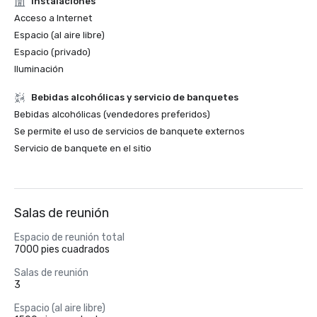
Instalaciones
Acceso a Internet
Espacio (al aire libre)
Espacio (privado)
Iluminación
Bebidas alcohólicas y servicio de banquetes
Bebidas alcohólicas (vendedores preferidos)
Se permite el uso de servicios de banquete externos
Servicio de banquete en el sitio
Salas de reunión
Espacio de reunión total
7000 pies cuadrados
Salas de reunión
3
Espacio (al aire libre)