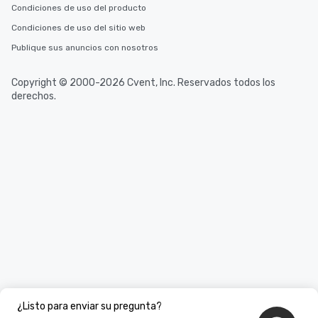
Condiciones de uso del producto
Condiciones de uso del sitio web
Publique sus anuncios con nosotros
Copyright © 2000-2026 Cvent, Inc. Reservados todos los
derechos.
¿Listo para enviar su pregunta?