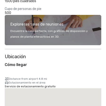
1500 pies cuadrados
Cupo de personas de pie
500
Explore las salas de reuniones
Encuentre la sala perfecta, con gráficos de disposición y
planos de planta interactivos en 3D.
Ubicación
Cómo llegar
Distance from airport 4.8 mi
Estacionamiento en el área
Servicio de estacionamiento gratuito