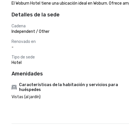
El Woburn Hotel tiene una ubicación ideal en Woburn. Ofrece a
Detalles de la sede
Cadena
Independent / Other
Renovado en
-
Tipo de sede
Hotel
Amenidades
Características de la habitación y servicios para
huéspedes
Vistas (al jardín)