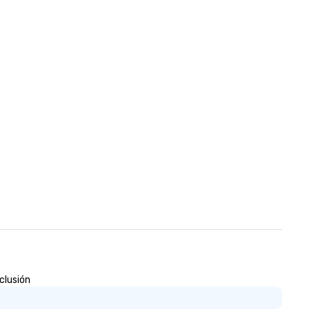
clusión