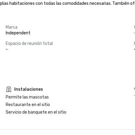
mplias habitaciones con todas las comodidades necesarias. También of
Marca
Independent
Espacio de reunión total
-
Instalaciones
Permite las mascotas
Restaurante en el sitio
Servicio de banquete en el sitio