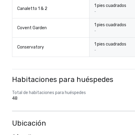
1 pies cuadrados
Canaletto 1 & 2
-
1 pies cuadrados
Covent Garden
-
1 pies cuadrados
Conservatory
-
Habitaciones para huéspedes
Total de habitaciones para huéspedes
48
Ubicación