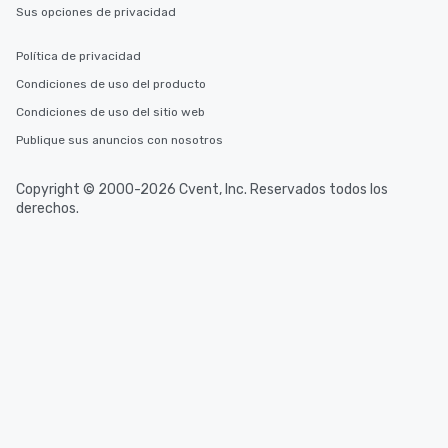
Sus opciones de privacidad
Política de privacidad
Condiciones de uso del producto
Condiciones de uso del sitio web
Publique sus anuncios con nosotros
Copyright © 2000-2026 Cvent, Inc. Reservados todos los
derechos.