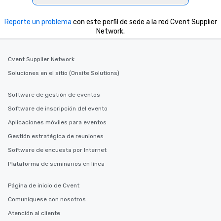
Reporte un problema
con este perfil de sede a la red Cvent Supplier
Network.
Cvent Supplier Network
Soluciones en el sitio (Onsite Solutions)
Software de gestión de eventos
Software de inscripción del evento
Aplicaciones móviles para eventos
Gestión estratégica de reuniones
Software de encuesta por Internet
Plataforma de seminarios en línea
Página de inicio de Cvent
Comuníquese con nosotros
Atención al cliente