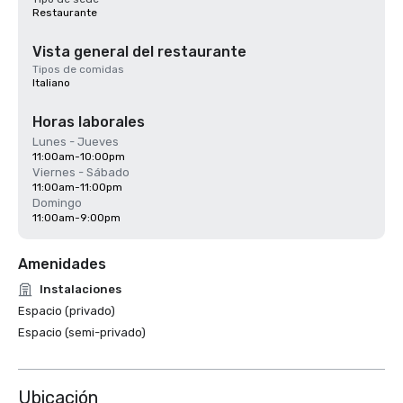
Restaurante
Vista general del restaurante
Tipos de comidas
Italiano
Horas laborales
Lunes - Jueves
11:00am-10:00pm
Viernes - Sábado
11:00am-11:00pm
Domingo
11:00am-9:00pm
Amenidades
Instalaciones
Espacio (privado)
Espacio (semi-privado)
Ubicación