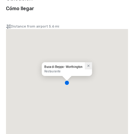
Cómo llegar
Distance from airport 5.6 mi
Buca di Beppo - Worthington
Restaurante