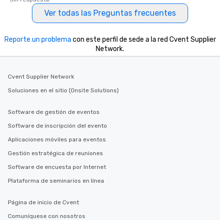
Ver todas las Preguntas frecuentes
Reporte un problema
con este perfil de sede a la red Cvent Supplier
Network.
Cvent Supplier Network
Soluciones en el sitio (Onsite Solutions)
Software de gestión de eventos
Software de inscripción del evento
Aplicaciones móviles para eventos
Gestión estratégica de reuniones
Software de encuesta por Internet
Plataforma de seminarios en línea
Página de inicio de Cvent
Comuníquese con nosotros