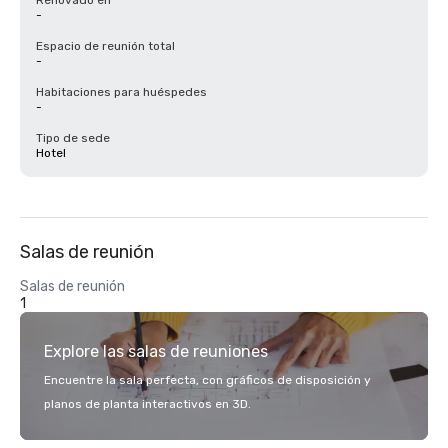
Renovado en
-
Espacio de reunión total
-
Habitaciones para huéspedes
-
Tipo de sede
Hotel
Salas de reunión
Salas de reunión
1
Explore las salas de reuniones
Encuentre la sala perfecta, con gráficos de disposición y
planos de planta interactivos en 3D.