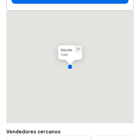
Gnu Inn
Hotel
Vendedores cercanos