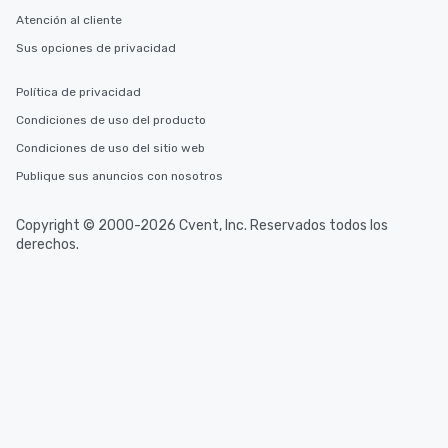
Atención al cliente
Sus opciones de privacidad
Política de privacidad
Condiciones de uso del producto
Condiciones de uso del sitio web
Publique sus anuncios con nosotros
Copyright © 2000-2026 Cvent, Inc. Reservados todos los
derechos.