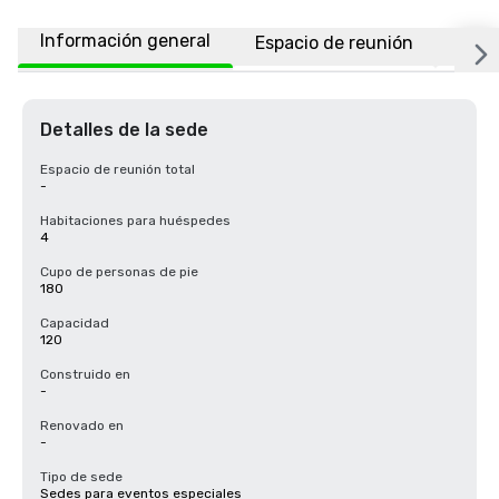
Información general
Espacio de reunión
Habi
Detalles de la sede
Espacio de reunión total
-
Habitaciones para huéspedes
4
Cupo de personas de pie
180
Capacidad
120
Construido en
-
Renovado en
-
Tipo de sede
Sedes para eventos especiales