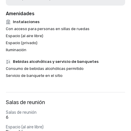
Amenidades
Instalaciones
Con acceso para personas en sillas de ruedas
Espacio (al aire libre)
Espacio (privado)
Iluminación
Bebidas alcohólicas y servicio de banquetes
Consumo de bebidas alcohólicas permitido
Servicio de banquete en el sitio
Salas de reunión
Salas de reunión
6
Espacio (al aire libre)