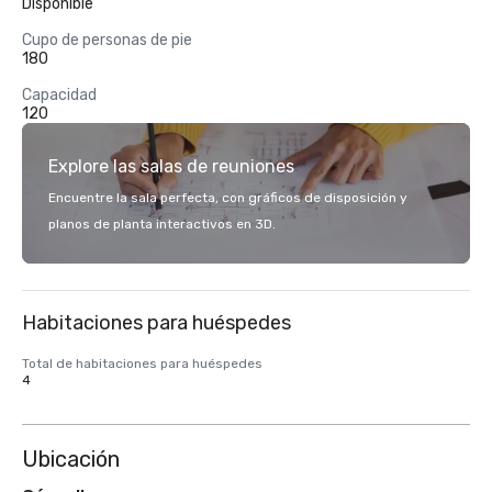
Disponible
Cupo de personas de pie
180
Capacidad
120
Explore las salas de reuniones
Encuentre la sala perfecta, con gráficos de disposición y
planos de planta interactivos en 3D.
Habitaciones para huéspedes
Total de habitaciones para huéspedes
4
Ubicación