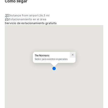
Cómo llegar
Distance from airport 26.3 mi
Estacionamiento en el área
Servicio de estacionamiento gratuito
The Normans
Sedes para eventos especiales