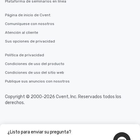
Plataforma de seminarios en línea
Página de inicio de Cvent
Comuníquese con nosotros
Atención al cliente
Sus opciones de privacidad
Política de privacidad
Condiciones de uso del producto
Condiciones de uso del sitio web
Publique sus anuncios con nosotros
Copyright © 2000-2026 Cvent, Inc. Reservados todos los
derechos.
¿Listo para enviar su pregunta?