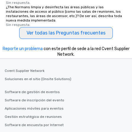
Sin respuesta.
¿The Normans limpia y desinfecta las áreas públicas y las
instalaciones de acceso al público (como las salas de reuniones, los
restaurantes, las áreas de ascensor, etc.)? De ser así, describa toda
nueva medida implementada.
Sin respuesta.
Ver todas las Preguntas frecuentes
Reporte un problema
con este perfil de sede a la red Cvent Supplier
Network.
Cvent Supplier Network
Soluciones en el sitio (Onsite Solutions)
Software de gestión de eventos
Software de inscripción del evento
Aplicaciones móviles para eventos
Gestión estratégica de reuniones
Software de encuesta por Internet